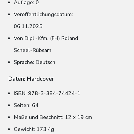
Auflage: 0
Veröffentlichungsdatum:
06.11.2025
Von Dipl.-Kfm. (FH) Roland
Scheel-Rübsam
Sprache: Deutsch
Daten: Hardcover
ISBN: 978-3-384-74424-1
Seiten: 64
Maße und Beschnitt: 12 x 19 cm
Gewicht: 173,4g