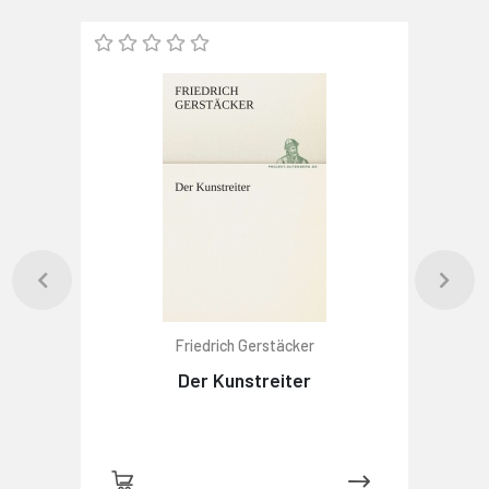
Friedrich Gerstäcker
Der Kunstreiter