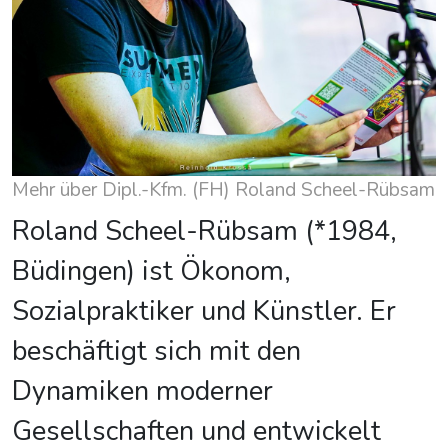
Mehr über Dipl.-Kfm. (FH) Roland Scheel-Rübsam
Roland Scheel-Rübsam (*1984,
Büdingen) ist Ökonom,
Sozialpraktiker und Künstler. Er
beschäftigt sich mit den
Dynamiken moderner
Gesellschaften und entwickelt