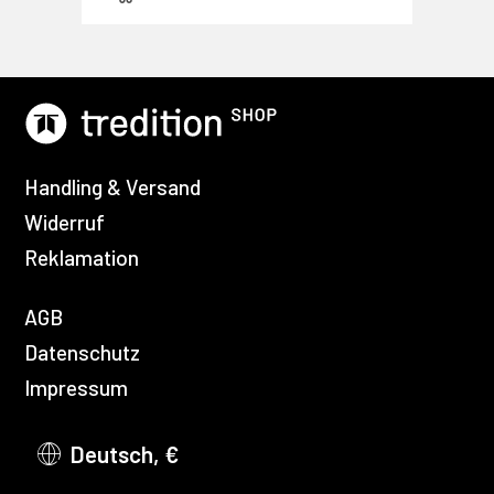
Handling & Versand
Widerruf
Reklamation
AGB
Datenschutz
Impressum
Deutsch, €