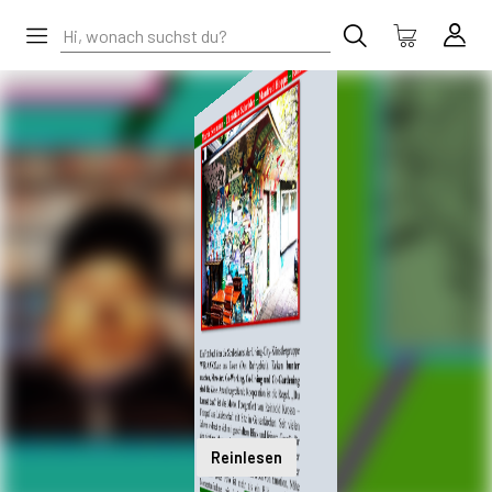
Reinlesen