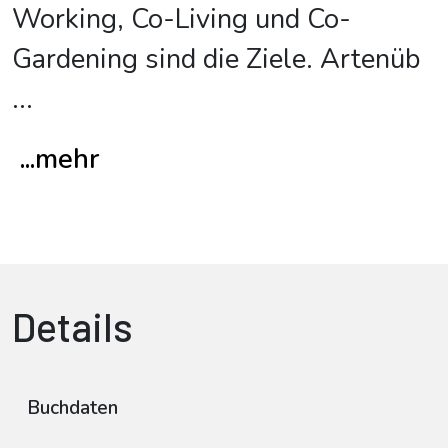
Working, Co-Living und Co-
Gardening sind die Ziele. Artenüb
...
...mehr
Details
Buchdaten