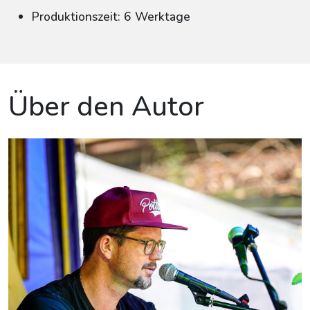
Produktionszeit: 6 Werktage
Über den Autor