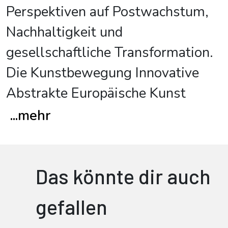
Perspektiven auf Postwachstum,
Nachhaltigkeit und
gesellschaftliche Transformation.
Die Kunstbewegung Innovative
Abstrakte Europäische Kunst
...
mehr
Das könnte dir auch
gefallen