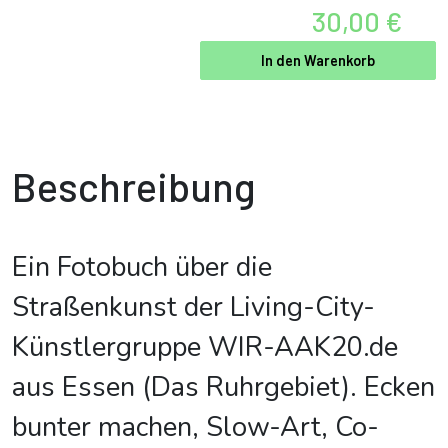
30,00 €
In den Warenkorb
Beschreibung
Ein Fotobuch über die
Straßenkunst der Living-City-
Künstlergruppe WIR-AAK20.de
aus Essen (Das Ruhrgebiet). Ecken
bunter machen, Slow-Art, Co-