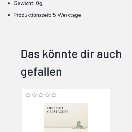
Gewicht: 0g
Produktionszeit: 5 Werktage
Das könnte dir auch
gefallen