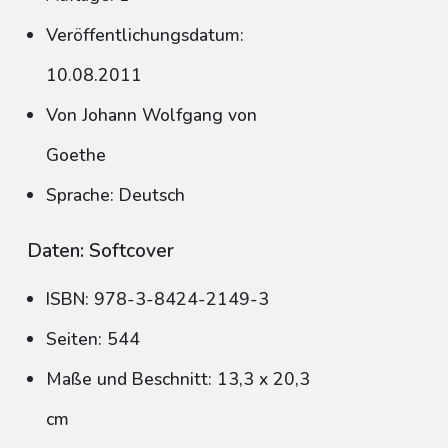
Veröffentlichungsdatum:
10.08.2011
Von Johann Wolfgang von
Goethe
Sprache: Deutsch
Daten: Softcover
ISBN: 978-3-8424-2149-3
Seiten: 544
Maße und Beschnitt: 13,3 x 20,3
cm