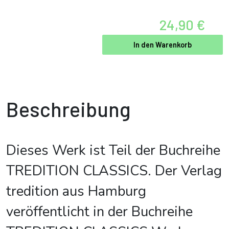
24,90 €
In den Warenkorb
Beschreibung
Dieses Werk ist Teil der Buchreihe
TREDITION CLASSICS. Der Verlag
tredition aus Hamburg
veröffentlicht in der Buchreihe