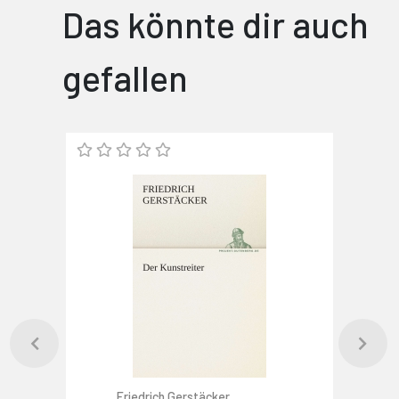
Das könnte dir auch
gefallen
Friedrich Gerstäcker