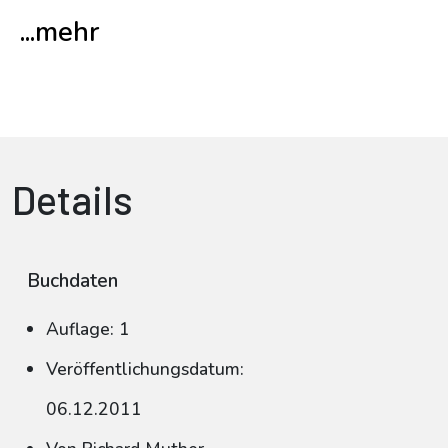
...mehr
Details
Buchdaten
Auflage: 1
Veröffentlichungsdatum:
06.12.2011