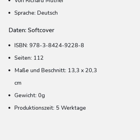
Von Richard Muther
Sprache: Deutsch
Daten: Softcover
ISBN: 978-3-8424-9228-8
Seiten: 112
Maße und Beschnitt: 13,3 x 20,3
cm
Gewicht: 0g
Produktionszeit: 5 Werktage