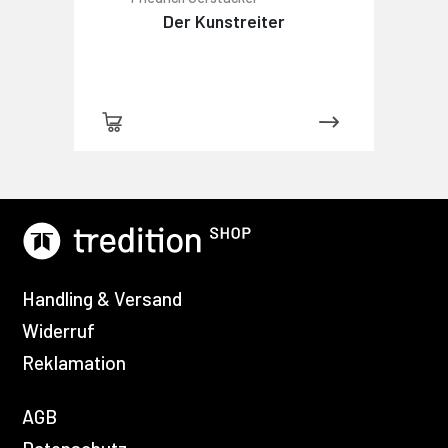
Der Kunstreiter
Handling & Versand
Widerruf
Reklamation
AGB