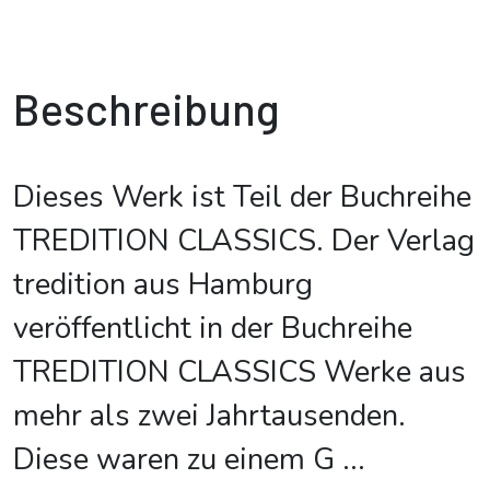
Beschreibung
Dieses Werk ist Teil der Buchreihe
TREDITION CLASSICS. Der Verlag
tredition aus Hamburg
veröffentlicht in der Buchreihe
TREDITION CLASSICS Werke aus
mehr als zwei Jahrtausenden.
Diese waren zu einem G
...