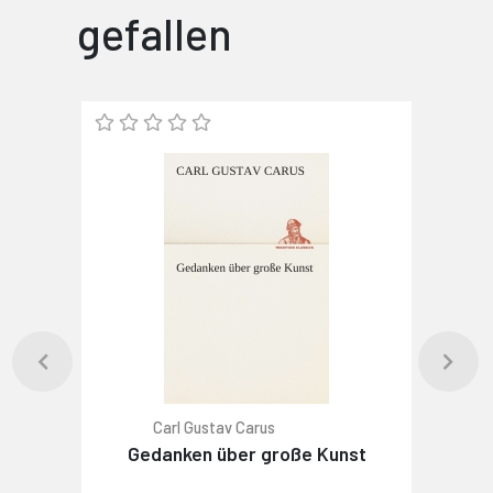
gefallen
Carl Gustav Carus
Gedanken über große Kunst