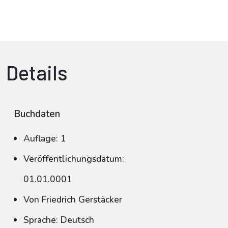
Details
Buchdaten
Auflage: 1
Veröffentlichungsdatum:
01.01.0001
Von Friedrich Gerstäcker
Sprache: Deutsch