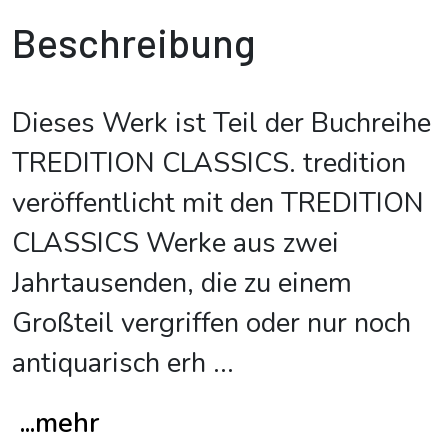
Beschreibung
Dieses Werk ist Teil der Buchreihe
TREDITION CLASSICS. tredition
veröffentlicht mit den TREDITION
CLASSICS Werke aus zwei
Jahrtausenden, die zu einem
Großteil vergriffen oder nur noch
antiquarisch erh
...
...mehr