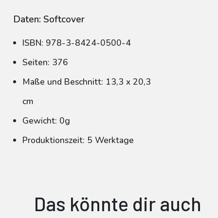
Daten: Softcover
ISBN: 978-3-8424-0500-4
Seiten: 376
Maße und Beschnitt: 13,3 x 20,3
cm
Gewicht: 0g
Produktionszeit: 5 Werktage
Das könnte dir auch