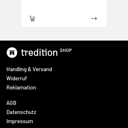
Handling & Versand
Widerruf
Reklamation
AGB
Datenschutz
Impressum