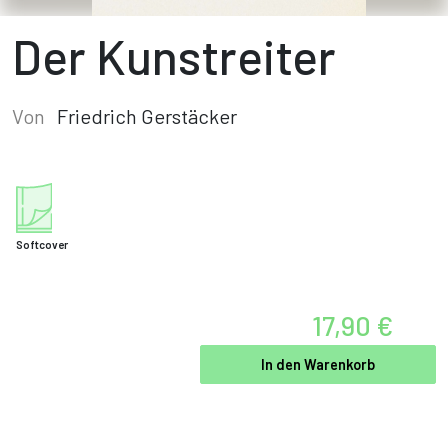
Der Kunstreiter
Von
Friedrich Gerstäcker
Softcover
17,90 €
In den Warenkorb