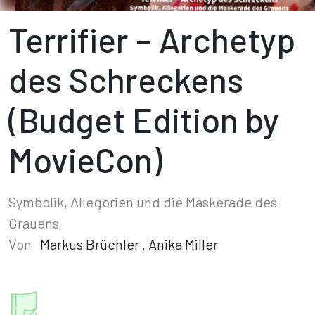
Terrifier – Archetyp
des Schreckens
(Budget Edition by
MovieCon)
Symbolik, Allegorien und die Maskerade des
Grauens
Von
Markus Brüchler
,
Anika Miller