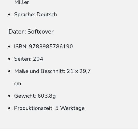
Miller
Sprache: Deutsch
Daten: Softcover
ISBN: 9783985786190
Seiten: 204
Maße und Beschnitt: 21 x 29,7
cm
Gewicht: 603,8g
Produktionszeit: 5 Werktage