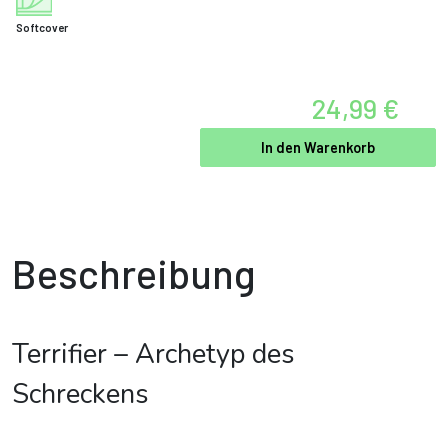
Softcover
24,99 €
In den Warenkorb
Beschreibung
Terrifier – Archetyp des
Schreckens