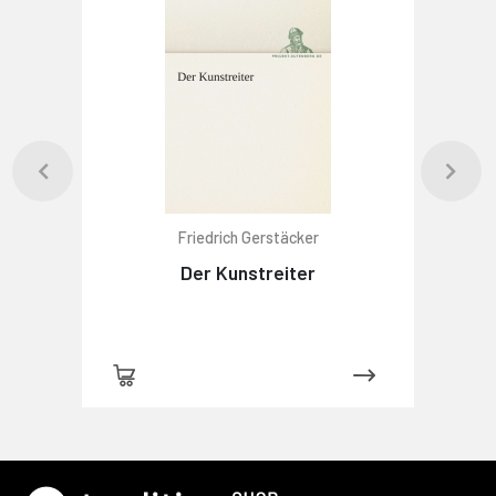
Friedrich Gerstäcker
Der Kunstreiter