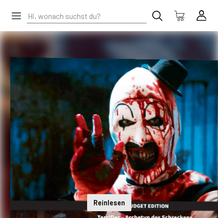
Reinlesen