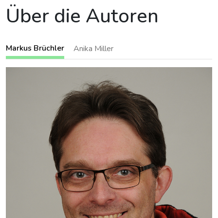
Über die Autoren
Markus Brüchler
Anika Miller