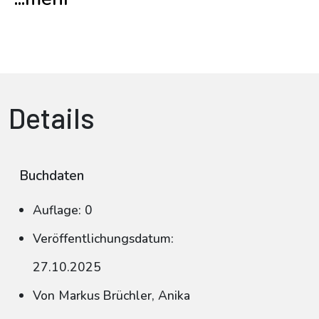
Details
Buchdaten
Auflage: 0
Veröffentlichungsdatum:
27.10.2025
Von Markus Brüchler, Anika