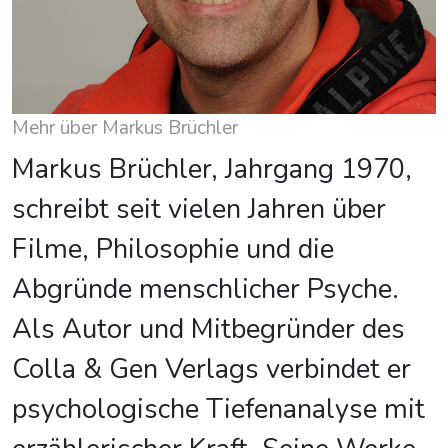
Mehr über Markus Brüchler
Markus Brüchler, Jahrgang 1970,
schreibt seit vielen Jahren über
Filme, Philosophie und die
Abgründe menschlicher Psyche.
Als Autor und Mitbegründer des
Colla & Gen Verlags verbindet er
psychologische Tiefenanalyse mit