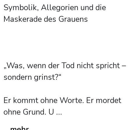
Symbolik, Allegorien und die
Maskerade des Grauens
„Was, wenn der Tod nicht spricht –
sondern grinst?“
Er kommt ohne Worte. Er mordet
ohne Grund. U
...
...mehr