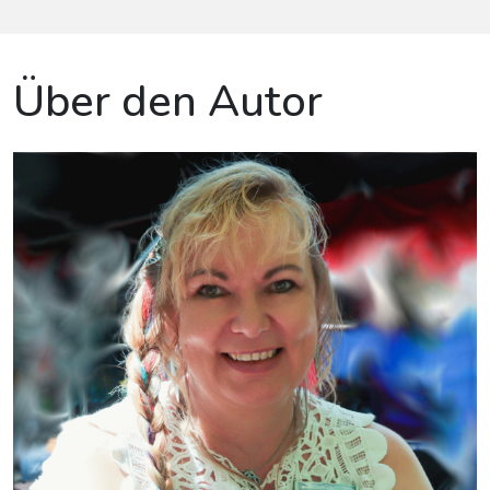
Über den Autor