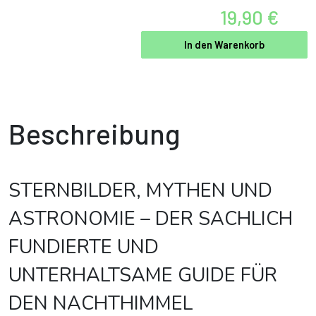
19,90 €
In den Warenkorb
Beschreibung
STERNBILDER, MYTHEN UND
ASTRONOMIE – DER SACHLICH
FUNDIERTE UND
UNTERHALTSAME GUIDE FÜR
DEN NACHTHIMMEL