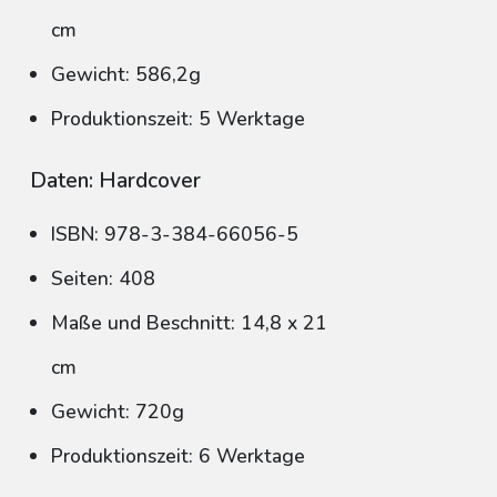
cm
Gewicht: 586,2g
Produktionszeit: 5 Werktage
Daten: Hardcover
ISBN: 978-3-384-66056-5
Seiten: 408
Maße und Beschnitt: 14,8 x 21
cm
Gewicht: 720g
Produktionszeit: 6 Werktage