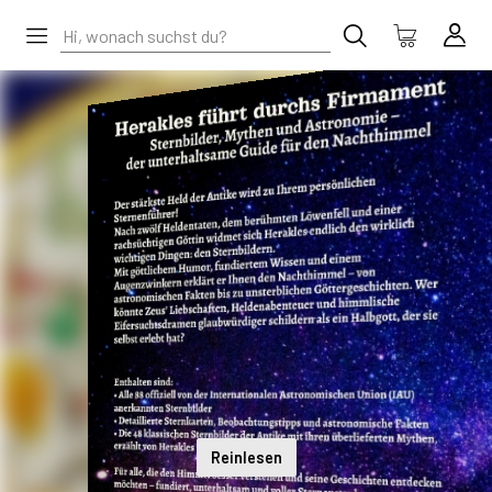
Reinlesen