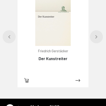
Friedrich Gerstäcker
Der Kunstreiter