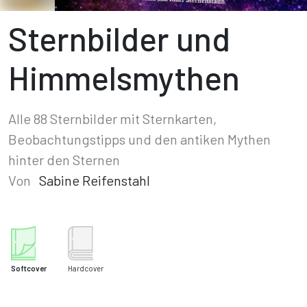
Sternbilder und
Himmelsmythen
Alle 88 Sternbilder mit Sternkarten,
Beobachtungstipps und den antiken Mythen
hinter den Sternen
Von
Sabine Reifenstahl
Softcover
Hardcover