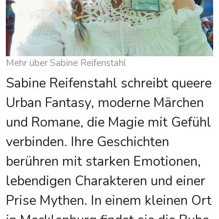
Mehr über Sabine Reifenstahl
Sabine Reifenstahl schreibt queere
Urban Fantasy, moderne Märchen
und Romane, die Magie mit Gefühl
verbinden. Ihre Geschichten
berühren mit starken Emotionen,
lebendigen Charakteren und einer
Prise Mythen. In einem kleinen Ort