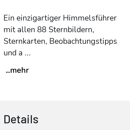
Ein einzigartiger Himmelsführer
mit allen 88 Sternbildern,
Sternkarten, Beobachtungstipps
und a
...
...mehr
Details