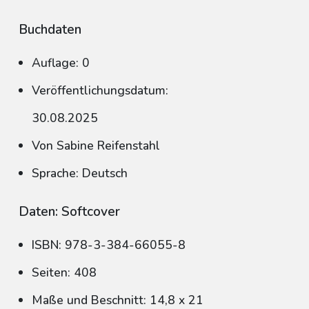
Buchdaten
Auflage: 0
Veröffentlichungsdatum:
30.08.2025
Von Sabine Reifenstahl
Sprache: Deutsch
Daten: Softcover
ISBN: 978-3-384-66055-8
Seiten: 408
Maße und Beschnitt: 14,8 x 21