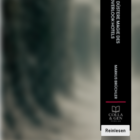
Reinlesen