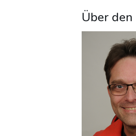
Über den