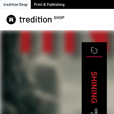
tredition Shop
Print & Publishing