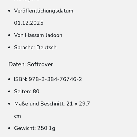
Veröffentlichungsdatum:
01.12.2025
Von Hassam Jadoon
Sprache: Deutsch
Daten: Softcover
ISBN: 978-3-384-76746-2
Seiten: 80
Maße und Beschnitt: 21 x 29,7
cm
Gewicht: 250,1g