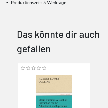
Produktionszeit: 5 Werktage
Das könnte dir auch
gefallen