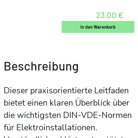
23,00 €
In den Warenkorb
Beschreibung
Dieser praxisorientierte Leitfaden
bietet einen klaren Überblick über
die wichtigsten DIN-VDE-Normen
für Elektroinstallationen.