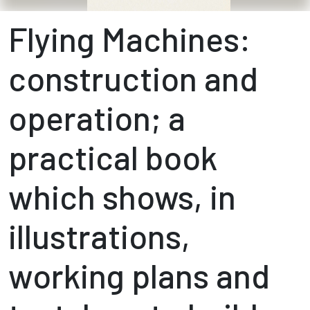
Flying Machines:
construction and
operation; a
practical book
which shows, in
illustrations,
working plans and