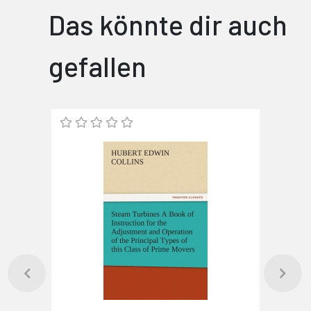
Das könnte dir auch
gefallen