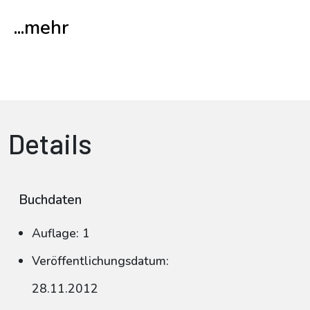
...mehr
Details
Buchdaten
Auflage: 1
Veröffentlichungsdatum:
28.11.2012