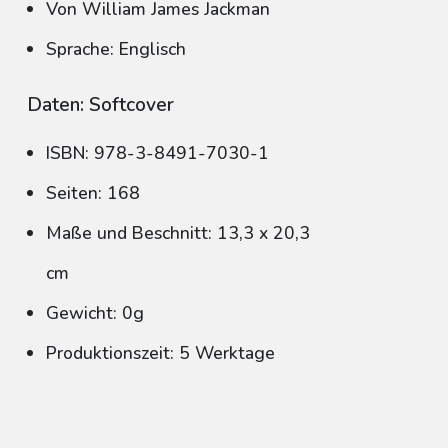
Von William James Jackman
Sprache: Englisch
Daten: Softcover
ISBN: 978-3-8491-7030-1
Seiten: 168
Maße und Beschnitt: 13,3 x 20,3
cm
Gewicht: 0g
Produktionszeit: 5 Werktage