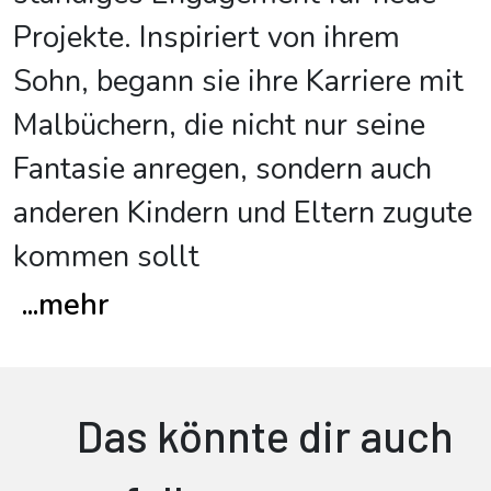
Projekte. Inspiriert von ihrem
Sohn, begann sie ihre Karriere mit
Malbüchern, die nicht nur seine
Fantasie anregen, sondern auch
anderen Kindern und Eltern zugute
kommen sollt
...
mehr
Das könnte dir auch