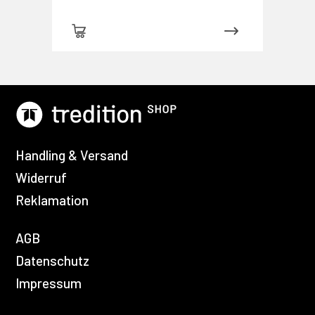
Handling & Versand
Widerruf
Reklamation
AGB
Datenschutz
Impressum