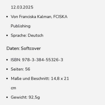
12.03.2025
Von Franciska Kalman, FCISKA
Publishing
Sprache: Deutsch
Daten: Softcover
ISBN: 978-3-384-55326-3
Seiten: 56
Maße und Beschnitt: 14,8 x 21
cm
Gewicht: 92,5g