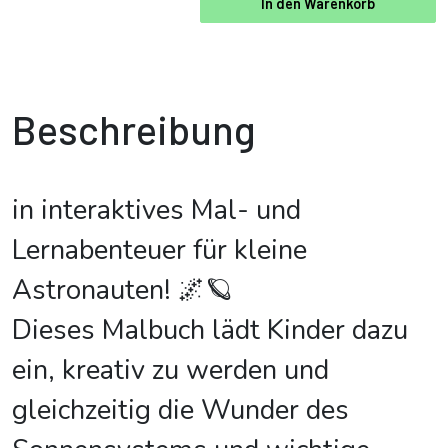
In den Warenkorb
Beschreibung
in interaktives Mal- und
Lernabenteuer für kleine
Astronauten! 🌌🪐
Dieses Malbuch lädt Kinder dazu
ein, kreativ zu werden und
gleichzeitig die Wunder des