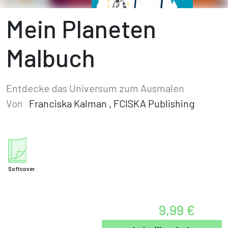
Mein Planeten
Malbuch
Entdecke das Universum zum Ausmalen
Von
Franciska Kalman
,
FCISKA Publishing
Softcover
9,99 €