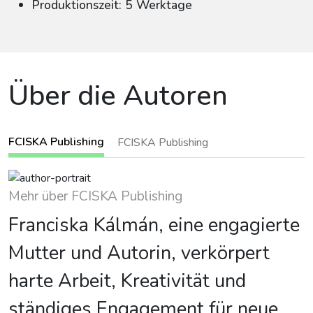
Produktionszeit: 5 Werktage
Über die Autoren
FCISKA Publishing
FCISKA Publishing
Mehr über FCISKA Publishing
Franciska Kálmán, eine engagierte
Mutter und Autorin, verkörpert
harte Arbeit, Kreativität und
ständiges Engagement für neue