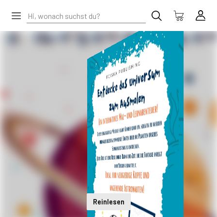
Reinlesen