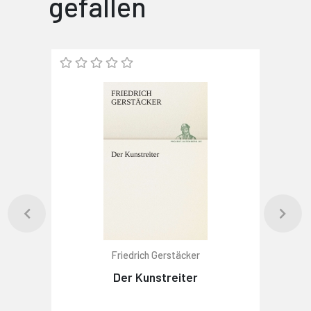
gefallen
Friedrich Gerstäcker
Der Kunstreiter