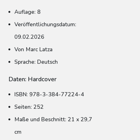
Auflage: 8
Veröffentlichungsdatum:
09.02.2026
Von Marc Latza
Sprache: Deutsch
Daten: Hardcover
ISBN: 978-3-384-77224-4
Seiten: 252
Maße und Beschnitt: 21 x 29,7
cm