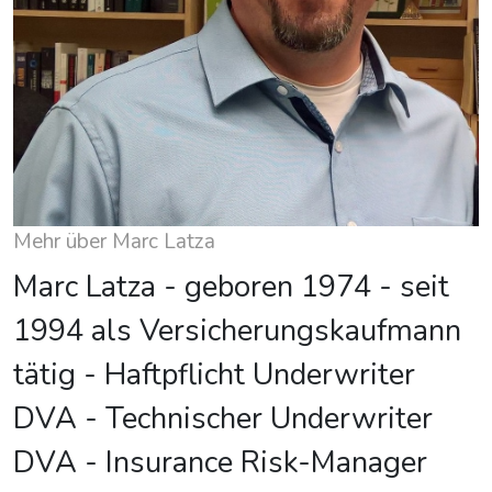
Mehr über Marc Latza
Marc Latza - geboren 1974 - seit
1994 als Versicherungskaufmann
tätig - Haftpflicht Underwriter
DVA - Technischer Underwriter
DVA - Insurance Risk-Manager