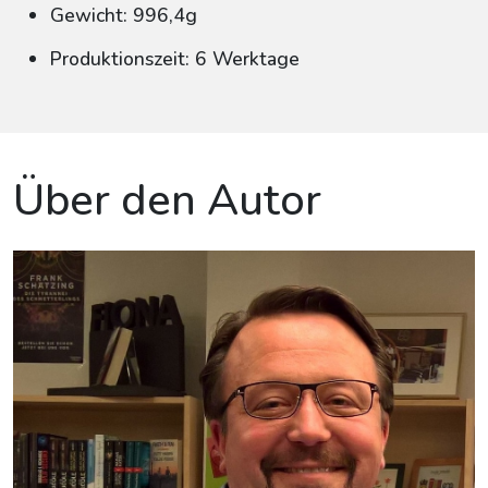
Gewicht: 996,4g
Produktionszeit: 6 Werktage
Über den Autor