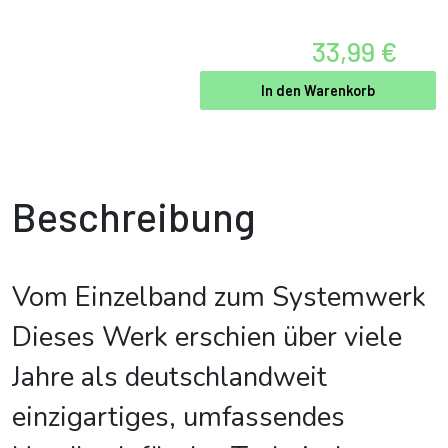
33,99 €
In den Warenkorb
Beschreibung
Vom Einzelband zum Systemwerk
Dieses Werk erschien über viele
Jahre als deutschlandweit
einzigartiges, umfassendes