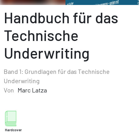
Handbuch für das
Technische
Underwriting
Band 1: Grundlagen für das Technische
Underwriting
Von
Marc Latza
Hardcover