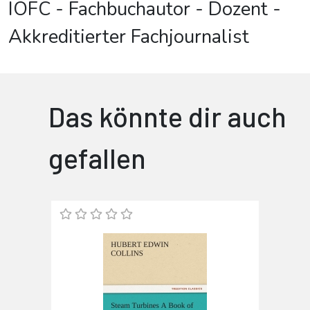
IOFC - Fachbuchautor - Dozent -
Akkreditierter Fachjournalist
Das könnte dir auch
gefallen