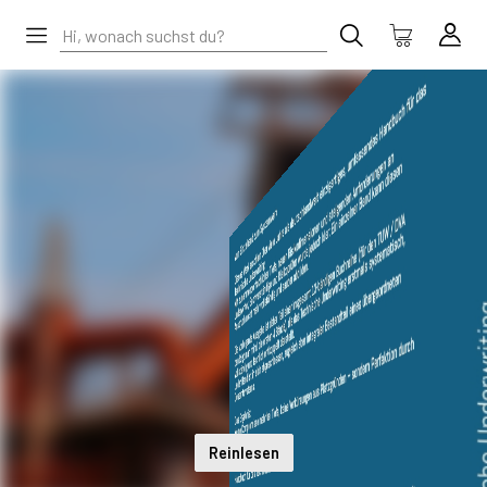
Reinlesen