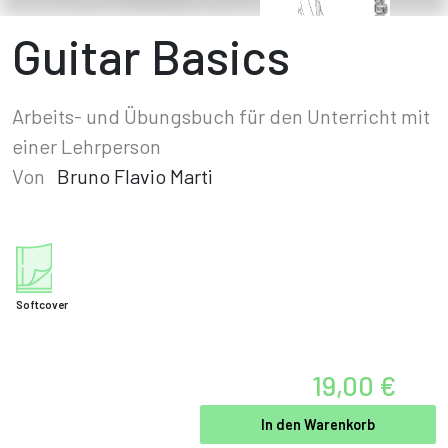
Guitar Basics
Arbeits- und Übungsbuch für den Unterricht mit
einer Lehrperson
Von
Bruno Flavio Marti
Softcover
19,00 €
In den Warenkorb