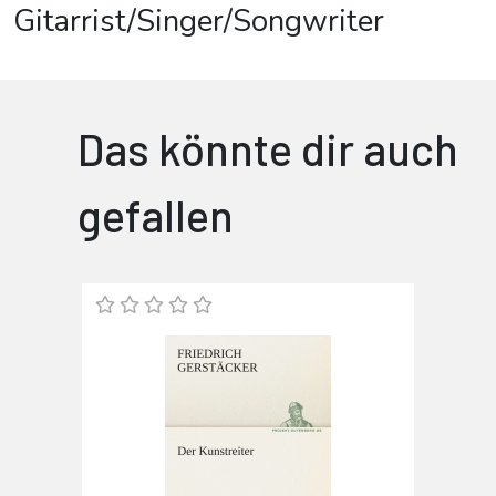
Gitarrist/Singer/Songwriter
Das könnte dir auch
gefallen