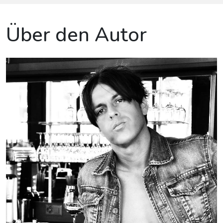
Über den Autor