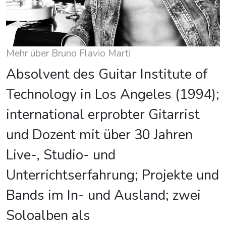
Mehr über Bruno Flavio Marti
Absolvent des Guitar Institute of
Technology in Los Angeles (1994);
international erprobter Gitarrist
und Dozent mit über 30 Jahren
Live-, Studio- und
Unterrichtserfahrung; Projekte und
Bands im In- und Ausland; zwei
Soloalben als