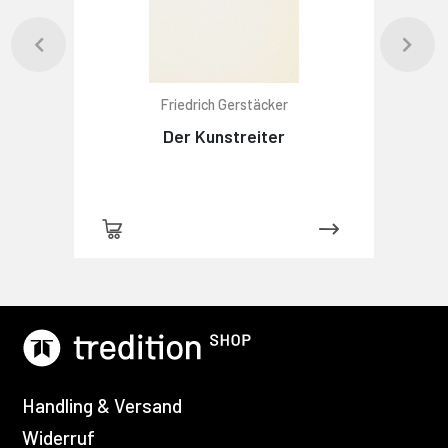
Friedrich Gerstäcker
Der Kunstreiter
Handling & Versand
Widerruf