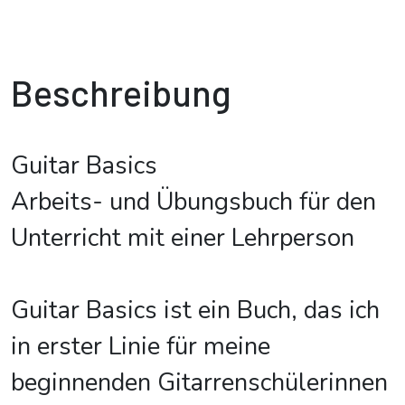
Beschreibung
Guitar Basics
Arbeits- und Übungsbuch für den
Unterricht mit einer Lehrperson
Guitar Basics ist ein Buch, das ich
in erster Linie für meine
beginnenden Gitarrenschülerinnen