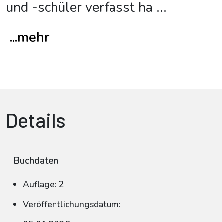
und -schüler verfasst ha
...
...mehr
Details
Buchdaten
Auflage: 2
Veröffentlichungsdatum: