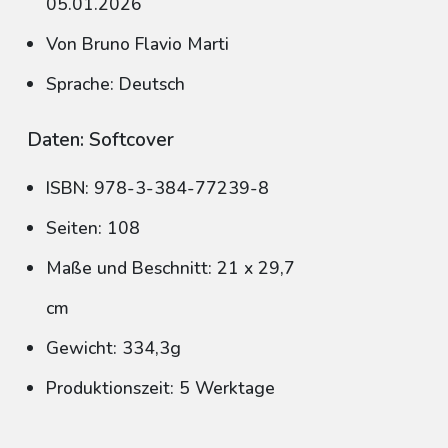
05.01.2026
Von Bruno Flavio Marti
Sprache: Deutsch
Daten: Softcover
ISBN: 978-3-384-77239-8
Seiten: 108
Maße und Beschnitt: 21 x 29,7
cm
Gewicht: 334,3g
Produktionszeit: 5 Werktage