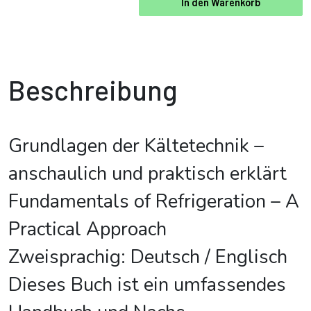
In den Warenkorb
Beschreibung
Grundlagen der Kältetechnik –
anschaulich und praktisch erklärt
Fundamentals of Refrigeration – A
Practical Approach
Zweisprachig: Deutsch / Englisch
Dieses Buch ist ein umfassendes