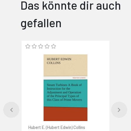
Das könnte dir auch
gefallen
Hubert E. (Hubert Edwin) Collins