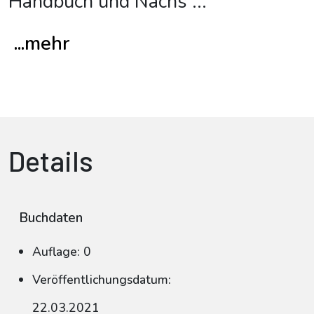
Handbuch und Nachs
...
...mehr
Details
Buchdaten
Auflage: 0
Veröffentlichungsdatum:
22.03.2021