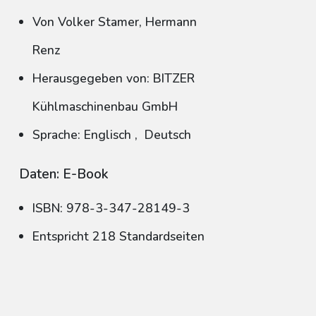
Von Volker Stamer, Hermann
Renz
Herausgegeben von: BITZER
Kühlmaschinenbau GmbH
Sprache: Englisch
,
Deutsch
Daten: E-Book
ISBN: 978-3-347-28149-3
Entspricht 218 Standardseiten