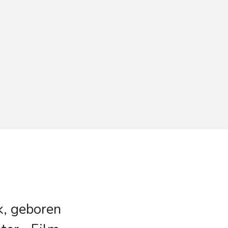
, geboren