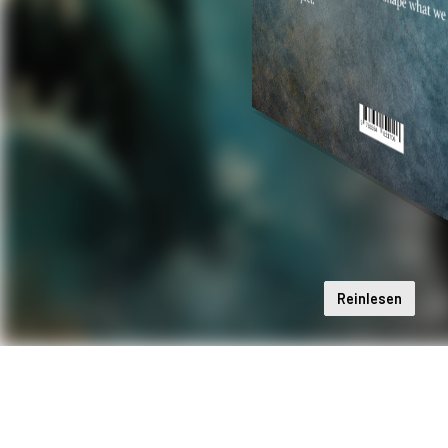
Reinlesen