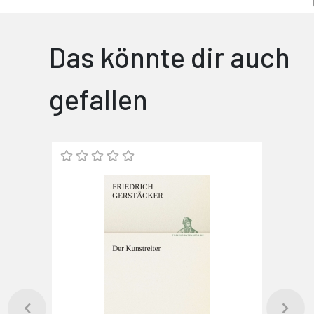
Das könnte dir auch
gefallen