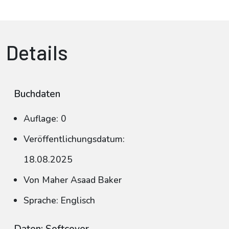
Details
Buchdaten
Auflage: 0
Veröffentlichungsdatum:
18.08.2025
Von Maher Asaad Baker
Sprache: Englisch