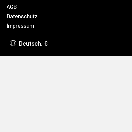
AGB
Datenschutz
Impressum
Deutsch, €