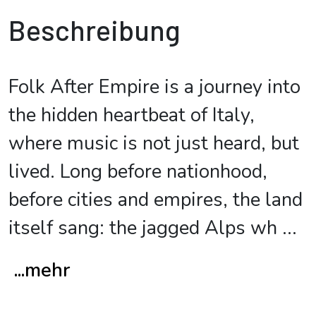
Beschreibung
Folk After Empire is a journey into
the hidden heartbeat of Italy,
where music is not just heard, but
lived. Long before nationhood,
before cities and empires, the land
itself sang: the jagged Alps wh
...
...mehr