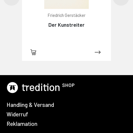
Friedrich Gerstäcker
Der Kunstreiter
Handling & Versand
Widerruf
Reklamation