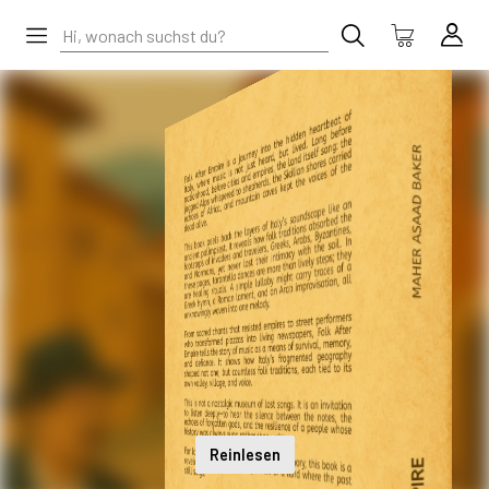
Reinlesen