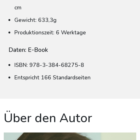
cm
Gewicht: 633,3g
Produktionszeit: 6 Werktage
Daten: E-Book
ISBN: 978-3-384-68275-8
Entspricht 166 Standardseiten
Über den Autor