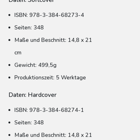
Daten: Softcover
ISBN: 978-3-384-68273-4
Seiten: 348
Maße und Beschnitt: 14,8 x 21
cm
Gewicht: 499,5g
Produktionszeit: 5 Werktage
Daten: Hardcover
ISBN: 978-3-384-68274-1
Seiten: 348
Maße und Beschnitt: 14,8 x 21