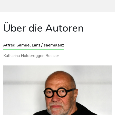
Über die Autoren
Alfred Samuel Lanz / saemulanz
Katharina Holderegger-Rossier