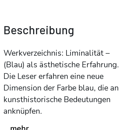
Beschreibung
Werkverzeichnis: Liminalität –
(Blau) als ästhetische Erfahrung.
Die Leser erfahren eine neue
Dimension der Farbe blau, die an
kunsthistorische Bedeutungen
anknüpfen.
...mehr