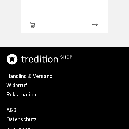
Handling & Versand
Widerruf
Reklamation
AGB
Datenschutz
Impressum