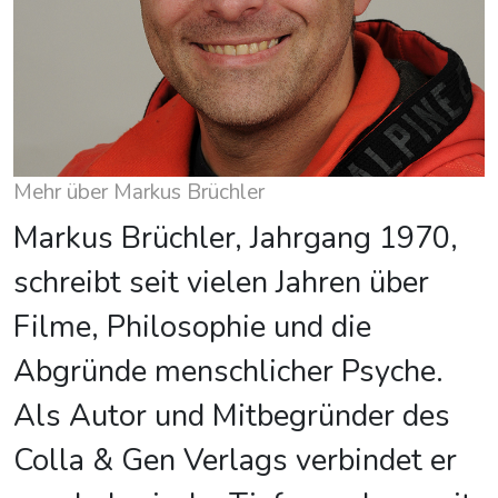
Mehr über Markus Brüchler
Markus Brüchler, Jahrgang 1970,
schreibt seit vielen Jahren über
Filme, Philosophie und die
Abgründe menschlicher Psyche.
Als Autor und Mitbegründer des
Colla & Gen Verlags verbindet er