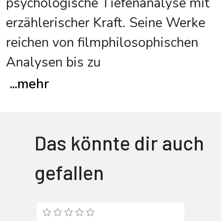
psychologische Tiefenanalyse mit
erzählerischer Kraft. Seine Werke
reichen von filmphilosophischen
Analysen bis zu
...
mehr
Das könnte dir auch
gefallen