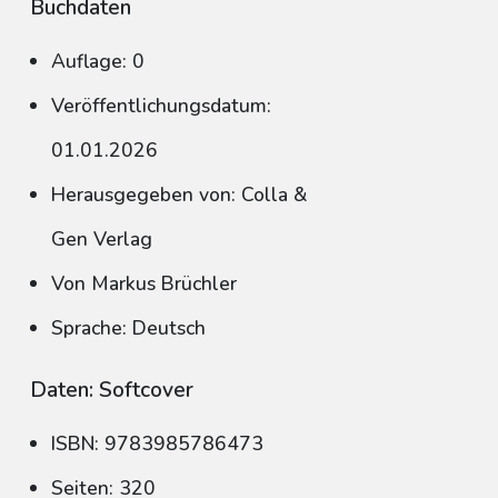
Buchdaten
Auflage: 0
Veröffentlichungsdatum:
01.01.2026
Herausgegeben von: Colla &
Gen Verlag
Von Markus Brüchler
Sprache: Deutsch
Daten: Softcover
ISBN: 9783985786473
Seiten: 320