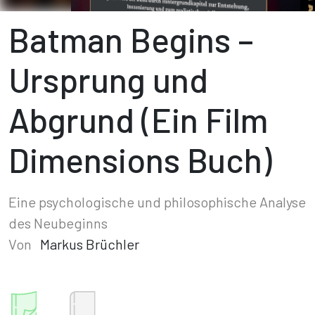
Batman Begins –
Ursprung und
Abgrund (Ein Film
Dimensions Buch)
Eine psychologische und philosophische Analyse
des Neubeginns
Von
Markus Brüchler