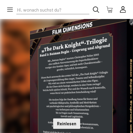
Reinlesen