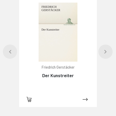
Friedrich Gerstäcker
Der Kunstreiter