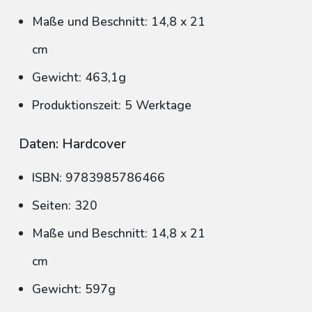
Maße und Beschnitt: 14,8 x 21
cm
Gewicht: 463,1g
Produktionszeit: 5 Werktage
Daten: Hardcover
ISBN: 9783985786466
Seiten: 320
Maße und Beschnitt: 14,8 x 21
cm
Gewicht: 597g