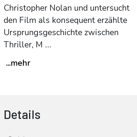
Christopher Nolan und untersucht
den Film als konsequent erzählte
Ursprungsgeschichte zwischen
Thriller, M
...
...mehr
Details