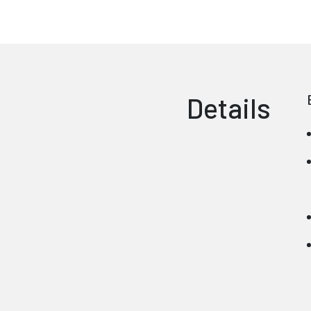
Details