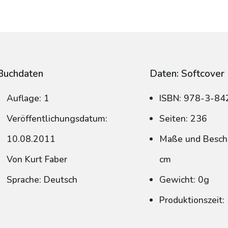
Buchdaten
Daten: Softcover
Auflage: 1
ISBN: 978-3-8
Veröffentlichungsdatum:
Seiten: 236
10.08.2011
Maße und Beschn
Von Kurt Faber
cm
Sprache: Deutsch
Gewicht: 0g
Produktionszeit