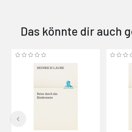
Das könnte dir auch g