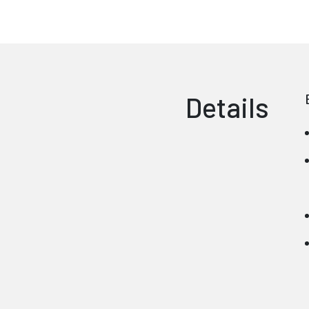
Details