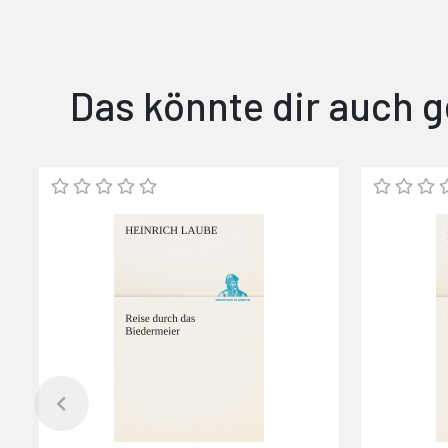
Das könnte dir auch g