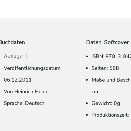
Buchdaten
Daten: Softcover
Auflage: 1
ISBN: 978-3-8
Veröffentlichungsdatum:
Seiten: 568
06.12.2011
Maße und Beschn
Von Heinrich Heine
cm
Sprache: Deutsch
Gewicht: 0g
Produktionszeit