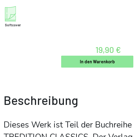
Softcover
19,90 €
In den Warenkorb
Beschreibung
Dieses Werk ist Teil der Buchreihe