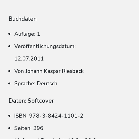
Buchdaten
Auflage: 1
Veröffentlichungsdatum:
12.07.2011
Von Johann Kaspar Riesbeck
Sprache: Deutsch
Daten: Softcover
ISBN: 978-3-8424-1101-2
Seiten: 396