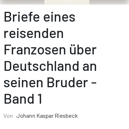
Briefe eines
reisenden
Franzosen über
Deutschland an
seinen Bruder -
Band 1
Von
Johann Kaspar Riesbeck