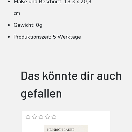
Maße und Beschnitt: 13,3 x 20,3
cm
Gewicht: 0g
Produktionszeit: 5 Werktage
Das könnte dir auch
gefallen