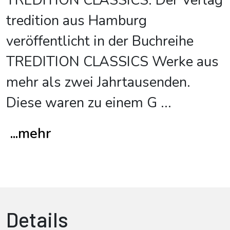
TREDITION CLASSICS. Der Verlag
tredition aus Hamburg
veröffentlicht in der Buchreihe
TREDITION CLASSICS Werke aus
mehr als zwei Jahrtausenden.
Diese waren zu einem G
...
...mehr
Details