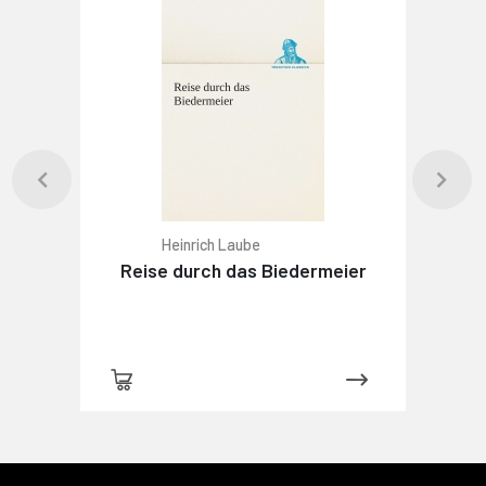
Heinrich Laube
Reise durch das Biedermeier