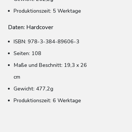
Produktionszeit: 5 Werktage
Daten: Hardcover
ISBN: 978-3-384-89606-3
Seiten: 108
Maße und Beschnitt: 19,3 x 26
cm
Gewicht: 477,2g
Produktionszeit: 6 Werktage