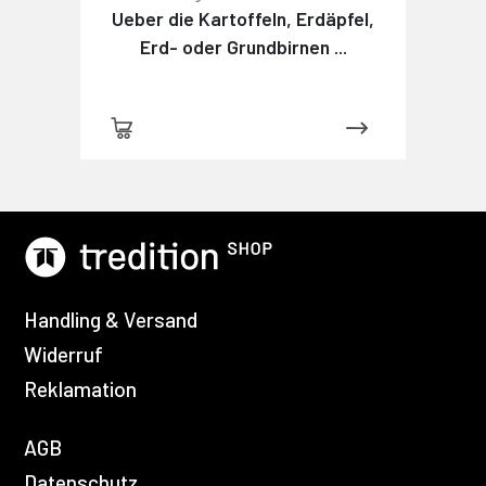
Ueber die Kartoffeln, Erdäpfel,
Erd- oder Grundbirnen ...
Handling & Versand
Widerruf
Reklamation
AGB
Datenschutz