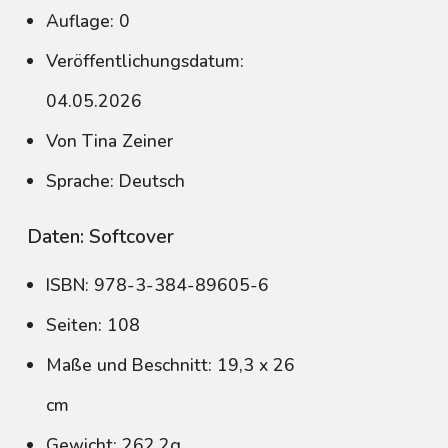
Auflage: 0
Veröffentlichungsdatum:
04.05.2026
Von Tina Zeiner
Sprache: Deutsch
Daten: Softcover
ISBN: 978-3-384-89605-6
Seiten: 108
Maße und Beschnitt: 19,3 x 26
cm
Gewicht: 262,2g