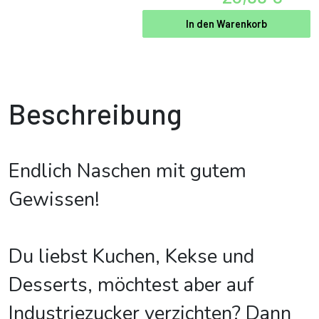
In den Warenkorb
Beschreibung
Endlich Naschen mit gutem
Gewissen!
Du liebst Kuchen, Kekse und
Desserts, möchtest aber auf
Industriezucker verzichten? Dann