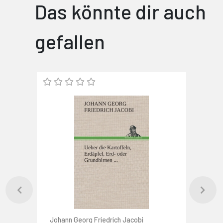
Das könnte dir auch
gefallen
Johann Georg Friedrich Jacobi