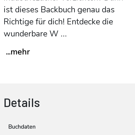
ist dieses Backbuch genau das
Richtige für dich! Entdecke die
wunderbare W
...
...mehr
Details
Buchdaten