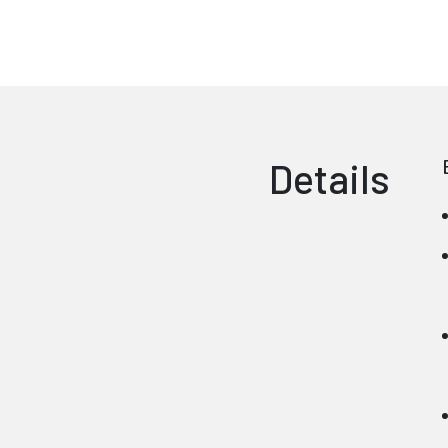
Details