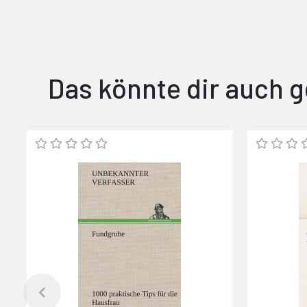
Das könnte dir auch g