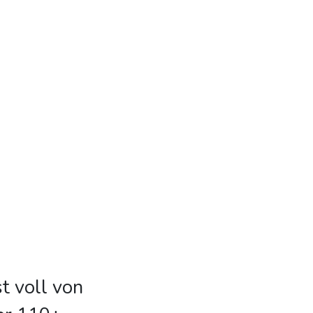
t voll von