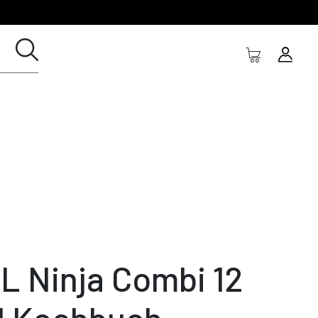
L Ninja Combi 12