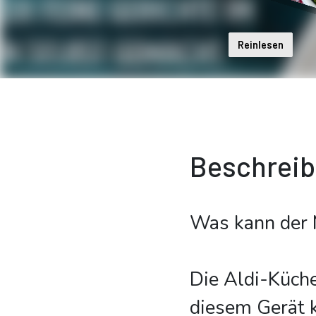
Reinlesen
Beschrei
Was kann der 
Die Aldi-Küche
diesem Gerät 