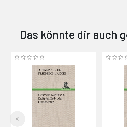
Das könnte dir auch g