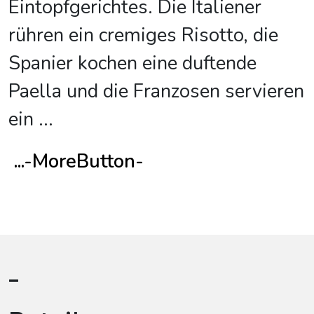
Eintopfgerichtes. Die Italiener
rühren ein cremiges Risotto, die
Spanier kochen eine duftende
Paella und die Franzosen servieren
ein
...
...-MoreButton-
-