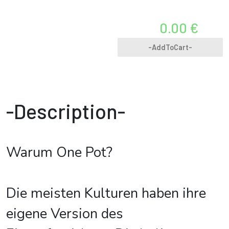
0.00 €
-AddToCart-
-Description-
Warum One Pot?
Die meisten Kulturen haben ihre
eigene Version des