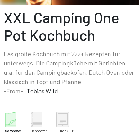
XXL Camping One
Pot Kochbuch
Das große Kochbuch mit 222+ Rezepten für
unterwegs. Die Campingküche mit Gerichten
u.a. für den Campingbackofen, Dutch Oven oder
klassisch in Topf und Pfanne
-From-
Tobias Wild
Softcover
Hardcover
E-Book
(EPUB)