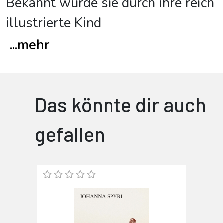
Bekannt wurde sie durch ihre reich
illustrierte Kind
...
mehr
Das könnte dir auch
gefallen