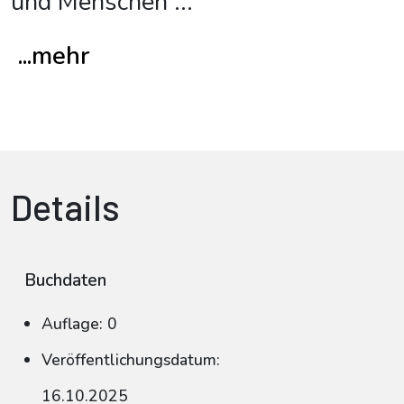
und Menschen
...
...mehr
Details
Buchdaten
Auflage: 0
Veröffentlichungsdatum:
16.10.2025