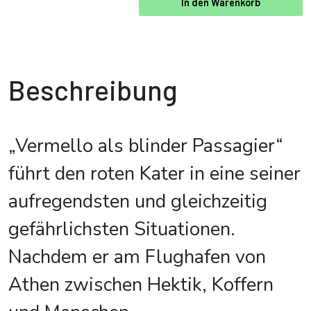
In den Warenkorb
Beschreibung
„Vermello als blinder Passagier“
führt den roten Kater in eine seiner
aufregendsten und gleichzeitig
gefährlichsten Situationen.
Nachdem er am Flughafen von
Athen zwischen Hektik, Koffern