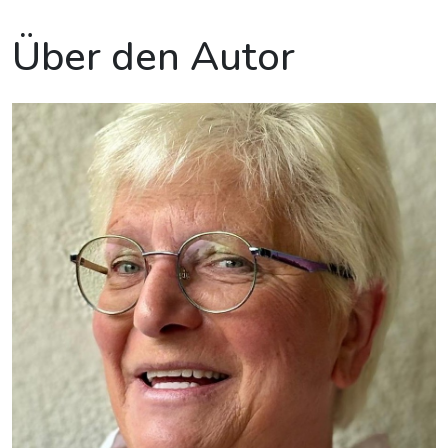
Über den Autor