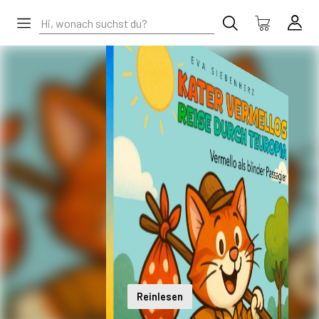
Reinlesen