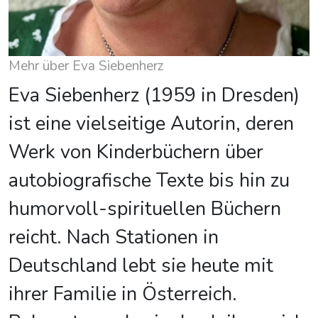
Mehr über Eva Siebenherz
Eva Siebenherz (1959 in Dresden)
ist eine vielseitige Autorin, deren
Werk von Kinderbüchern über
autobiografische Texte bis hin zu
humorvoll-spirituellen Büchern
reicht. Nach Stationen in
Deutschland lebt sie heute mit
ihrer Familie in Österreich.