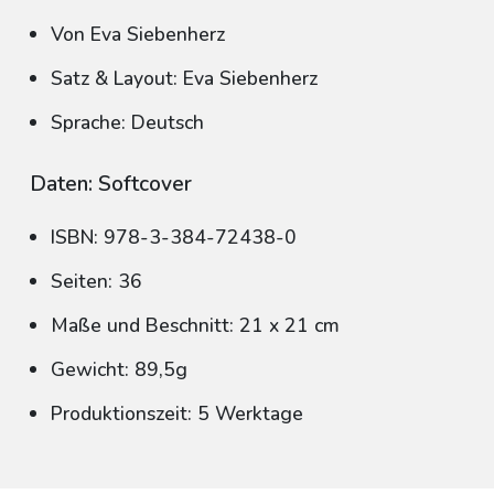
Von Eva Siebenherz
Satz & Layout: Eva Siebenherz
Sprache: Deutsch
Daten: Softcover
ISBN: 978-3-384-72438-0
Seiten: 36
Maße und Beschnitt: 21 x 21 cm
Gewicht: 89,5g
Produktionszeit: 5 Werktage