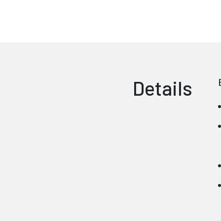
Details