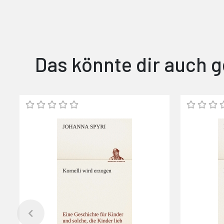
Das könnte dir auch g