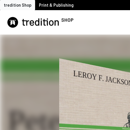
tredition Shop
Print & Publishing