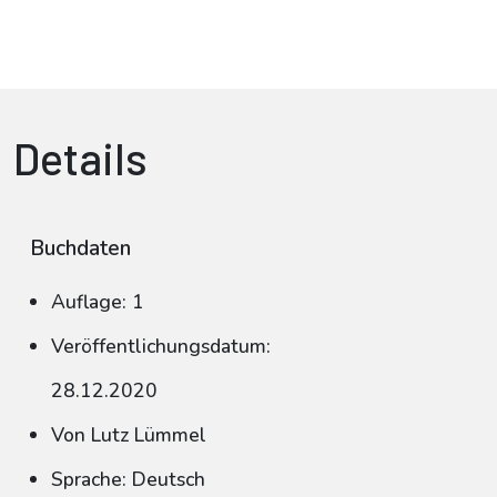
Details
Buchdaten
Auflage: 1
Veröffentlichungsdatum:
28.12.2020
Von Lutz Lümmel
Sprache: Deutsch