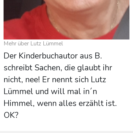
Mehr über Lutz Lümmel
Der Kinderbuchautor aus B.
schreibt Sachen, die glaubt ihr
nicht, nee! Er nennt sich Lutz
Lümmel und will mal in´n
Himmel, wenn alles erzählt ist.
OK?