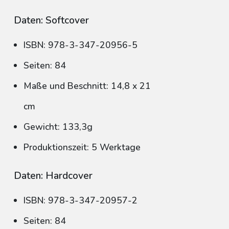
Daten: Softcover
ISBN: 978-3-347-20956-5
Seiten: 84
Maße und Beschnitt: 14,8 x 21
cm
Gewicht: 133,3g
Produktionszeit: 5 Werktage
Daten: Hardcover
ISBN: 978-3-347-20957-2
Seiten: 84