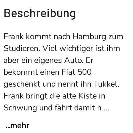
Beschreibung
Frank kommt nach Hamburg zum
Studieren. Viel wichtiger ist ihm
aber ein eigenes Auto. Er
bekommt einen Fiat 500
geschenkt und nennt ihn Tukkel.
Frank bringt die alte Kiste in
Schwung und fährt damit n
...
...mehr