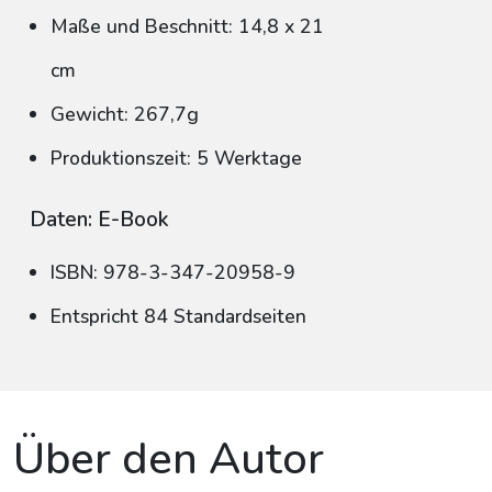
Maße und Beschnitt: 14,8 x 21
cm
Gewicht: 267,7g
Produktionszeit: 5 Werktage
Daten: E-Book
ISBN: 978-3-347-20958-9
Entspricht 84 Standardseiten
Über den Autor