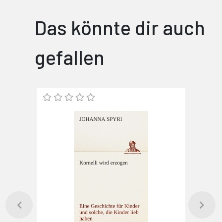
Das könnte dir auch
gefallen