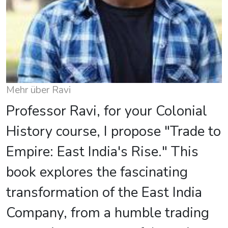
Mehr über Ravi
Professor Ravi, for your Colonial
History course, I propose "Trade to
Empire: East India's Rise." This
book explores the fascinating
transformation of the East India
Company, from a humble trading