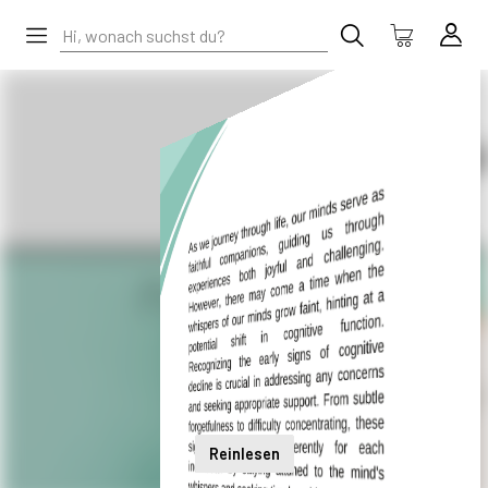
Reinlesen