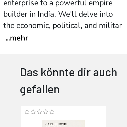
enterprise to a powerful empire
builder in India. We'll delve into
the economic, political, and militar
...
mehr
Das könnte dir auch
gefallen