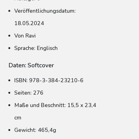
Veröffentlichungsdatum:
18.05.2024
Von Ravi
Sprache: Englisch
Daten: Softcover
ISBN: 978-3-384-23210-6
Seiten: 276
Maße und Beschnitt: 15,5 x 23,4
cm
Gewicht: 465,4g