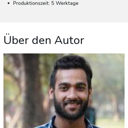
Produktionszeit: 5 Werktage
Über den Autor