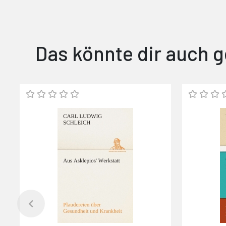
Das könnte dir auch g