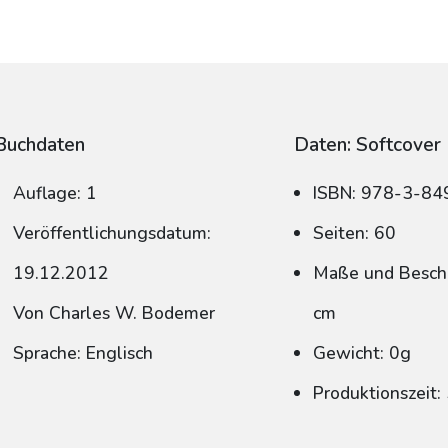
Buchdaten
Daten: Softcover
Auflage: 1
ISBN: 978-3-8
Veröffentlichungsdatum:
Seiten: 60
19.12.2012
Maße und Beschn
Von Charles W. Bodemer
cm
Sprache: Englisch
Gewicht: 0g
Produktionszeit