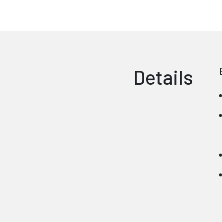
Details