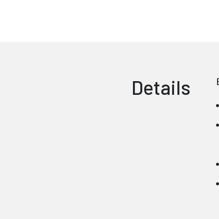
Details