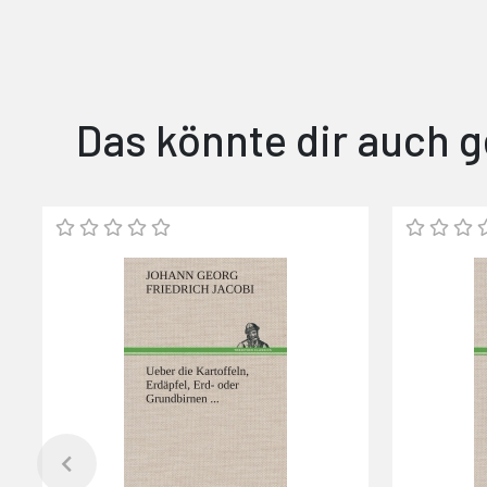
Das könnte dir auch g