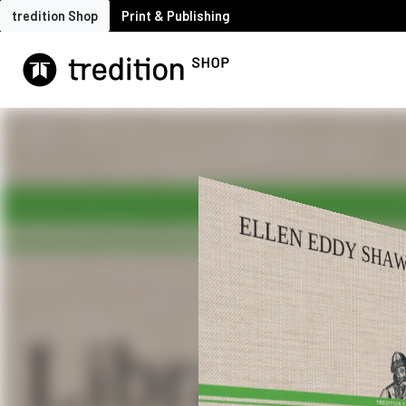
tredition Shop
Print & Publishing