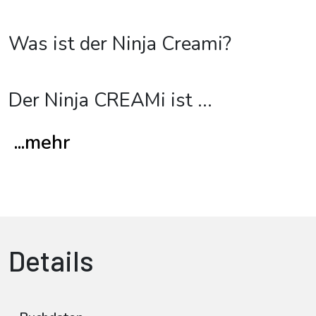
Was ist der Ninja Creami?
Der Ninja CREAMi ist
...
...mehr
Details