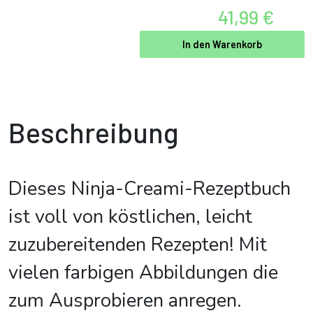
41,99 €
In den Warenkorb
Beschreibung
Dieses Ninja-Creami-Rezeptbuch
ist voll von köstlichen, leicht
zuzubereitenden Rezepten! Mit
vielen farbigen Abbildungen die
zum Ausprobieren anregen.