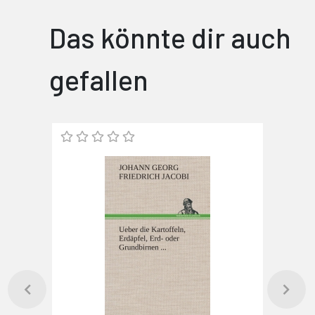
Das könnte dir auch
gefallen