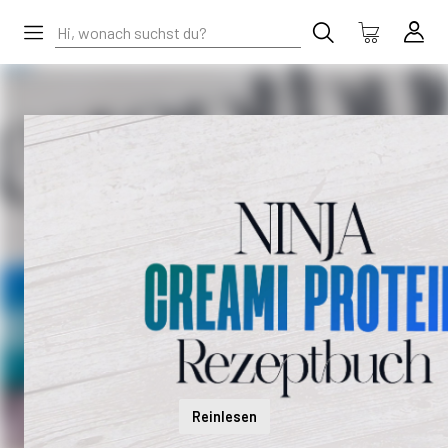
Reinlesen