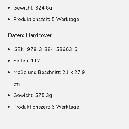
Gewicht: 324,6g
Produktionszeit: 5 Werktage
Daten: Hardcover
ISBN: 978-3-384-58663-6
Seiten: 112
Maße und Beschnitt: 21 x 27,9
cm
Gewicht: 575,3g
Produktionszeit: 6 Werktage