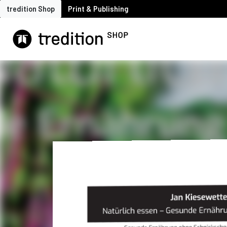
tredition Shop
Print & Publishing