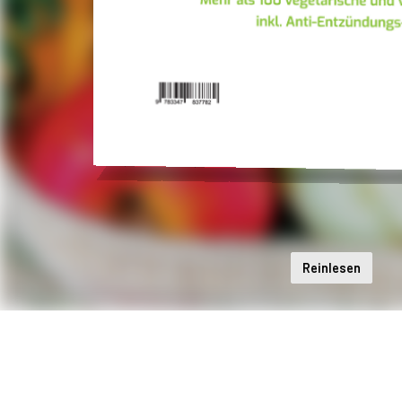
Reinlesen