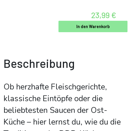
23,99 €
In den Warenkorb
Beschreibung
Ob herzhafte Fleischgerichte,
klassische Eintöpfe oder die
beliebtesten Saucen der Ost-
Küche – hier lernst du, wie du die