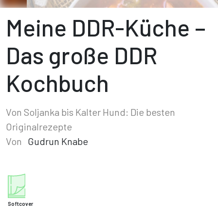
Meine DDR-Küche –
Das große DDR
Kochbuch
Von Soljanka bis Kalter Hund: Die besten
Originalrezepte
Von
Gudrun Knabe
Softcover