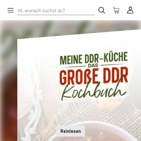
Reinlesen