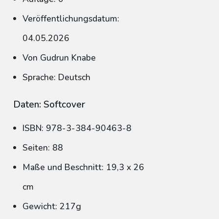
Veröffentlichungsdatum:
04.05.2026
Von Gudrun Knabe
Sprache: Deutsch
Daten: Softcover
ISBN: 978-3-384-90463-8
Seiten: 88
Maße und Beschnitt: 19,3 x 26
cm
Gewicht: 217g