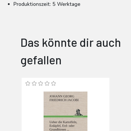
Produktionszeit: 5 Werktage
Das könnte dir auch
gefallen