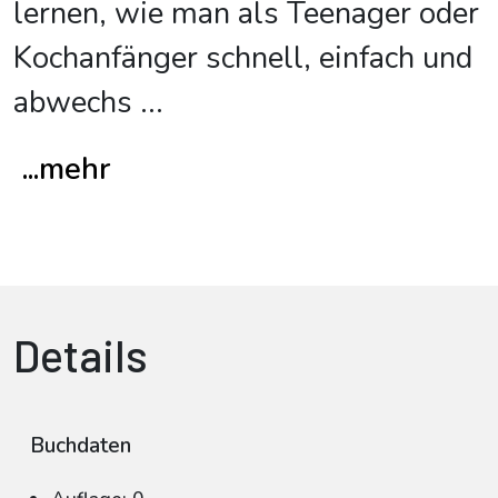
lernen, wie man als Teenager oder
Kochanfänger schnell, einfach und
abwechs
...
...mehr
Details
Buchdaten