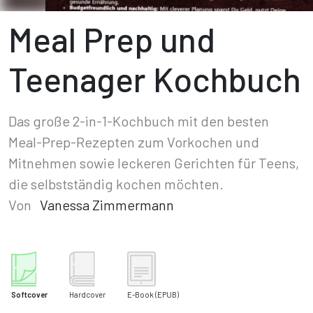
Meal Prep und
Teenager Kochbuch
Das große 2-in-1-Kochbuch mit den besten
Meal-Prep-Rezepten zum Vorkochen und
Mitnehmen sowie leckeren Gerichten für Teens,
die selbstständig kochen möchten.
Von
Vanessa Zimmermann
Softcover
Hardcover
E-Book
(EPUB)