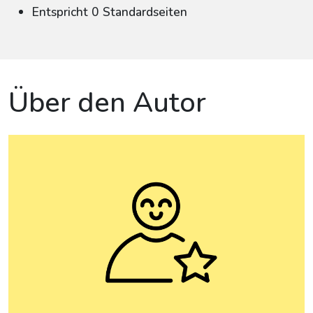
Entspricht 0 Standardseiten
Über den Autor