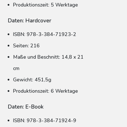
Produktionszeit: 5 Werktage
Daten: Hardcover
ISBN: 978-3-384-71923-2
Seiten: 216
Maße und Beschnitt: 14,8 x 21
cm
Gewicht: 451,5g
Produktionszeit: 6 Werktage
Daten: E-Book
ISBN: 978-3-384-71924-9