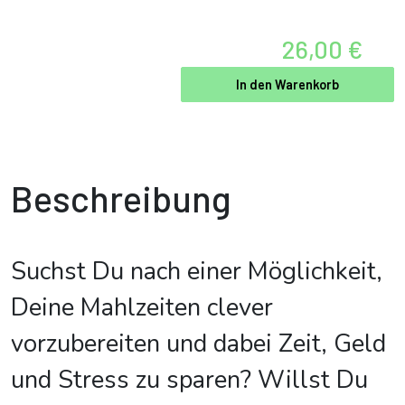
26,00 €
In den Warenkorb
Beschreibung
Suchst Du nach einer Möglichkeit,
Deine Mahlzeiten clever
vorzubereiten und dabei Zeit, Geld
und Stress zu sparen? Willst Du