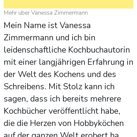
Mehr über Vanessa Zimmermann
Mein Name ist Vanessa
Zimmermann und ich bin
leidenschaftliche Kochbuchautorin
mit einer langjährigen Erfahrung in
der Welt des Kochens und des
Schreibens. Mit Stolz kann ich
sagen, dass ich bereits mehrere
Kochbücher veröffentlicht habe,
die die Herzen von Hobbyköchen
auf der ganzen Welt erobert ha