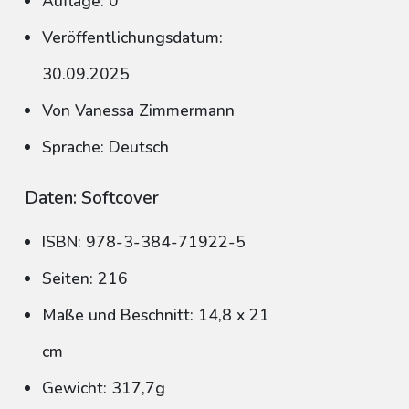
Auflage: 0
Veröffentlichungsdatum:
30.09.2025
Von Vanessa Zimmermann
Sprache: Deutsch
Daten: Softcover
ISBN: 978-3-384-71922-5
Seiten: 216
Maße und Beschnitt: 14,8 x 21
cm
Gewicht: 317,7g