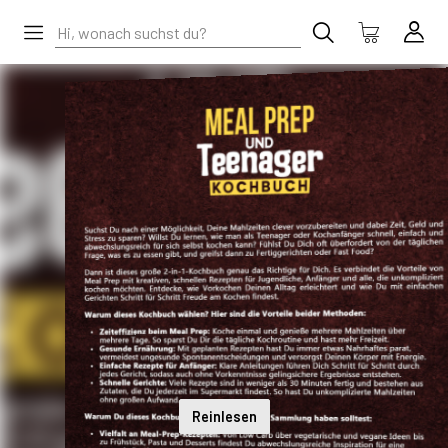
Reinlesen