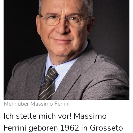
Mehr über Massimo Ferrini
Ich stelle mich vor! Massimo
Ferrini geboren 1962 in Grosseto