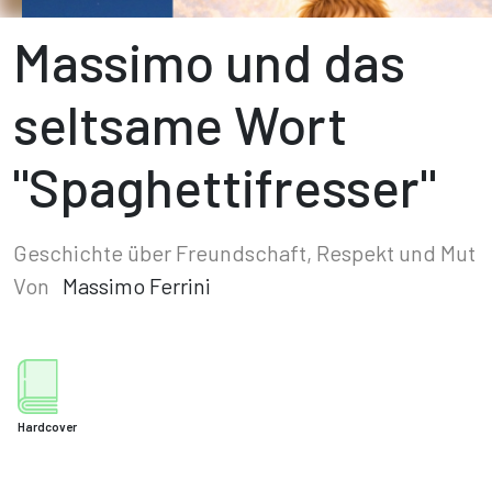
Massimo und das
seltsame Wort
"Spaghettifresser"
Geschichte über Freundschaft, Respekt und Mut
Von
Massimo Ferrini
Hardcover