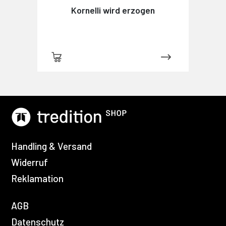
Kornelli wird erzogen
Handling & Versand
Widerruf
Reklamation
AGB
Datenschutz