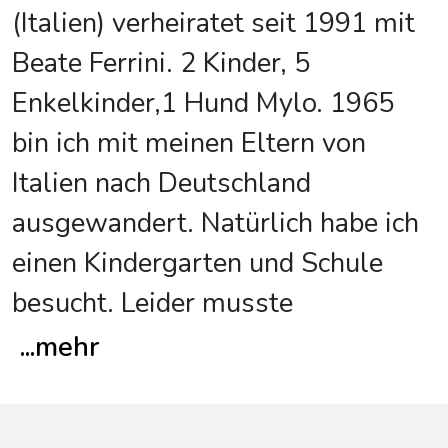
(Italien) verheiratet seit 1991 mit
Beate Ferrini. 2 Kinder, 5
Enkelkinder,1 Hund Mylo. 1965
bin ich mit meinen Eltern von
Italien nach Deutschland
ausgewandert. Natürlich habe ich
einen Kindergarten und Schule
besucht. Leider musste
...
mehr