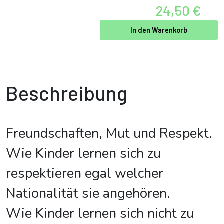
24,50 €
In den Warenkorb
Beschreibung
Freundschaften, Mut und Respekt.
Wie Kinder lernen sich zu
respektieren egal welcher
Nationalität sie angehören.
Wie Kinder lernen sich nicht zu