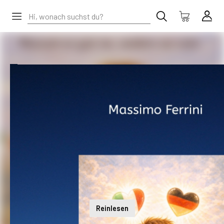
Reinlesen