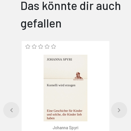
Das könnte dir auch
gefallen
Johanna Spyri