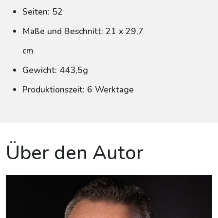
Seiten: 52
Maße und Beschnitt: 21 x 29,7
cm
Gewicht: 443,5g
Produktionszeit: 6 Werktage
Über den Autor