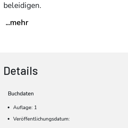
beleidigen.
...mehr
Details
Buchdaten
Auflage: 1
Veröffentlichungsdatum: