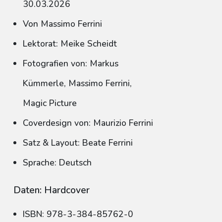
30.03.2026
Von Massimo Ferrini
Lektorat: Meike Scheidt
Fotografien von: Markus
Kümmerle, Massimo Ferrini,
Magic Picture
Coverdesign von: Maurizio Ferrini
Satz & Layout: Beate Ferrini
Sprache: Deutsch
Daten: Hardcover
ISBN: 978-3-384-85762-0