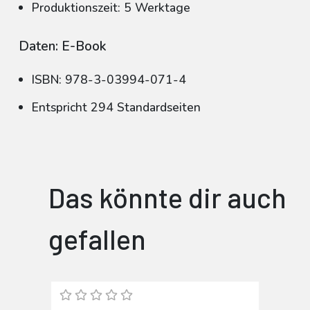
Produktionszeit: 5 Werktage
Daten: E-Book
ISBN: 978-3-03994-071-4
Entspricht 294 Standardseiten
Das könnte dir auch
gefallen