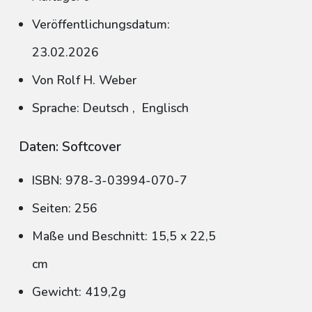
Veröffentlichungsdatum:
23.02.2026
Von Rolf H. Weber
Sprache: Deutsch
,
Englisch
Daten: Softcover
ISBN: 978-3-03994-070-7
Seiten: 256
Maße und Beschnitt: 15,5 x 22,5
cm
Gewicht: 419,2g