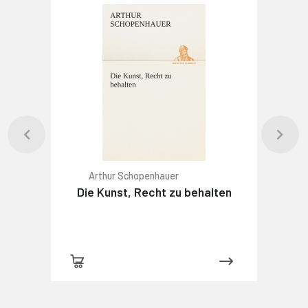
Arthur Schopenhauer
Die Kunst, Recht zu behalten