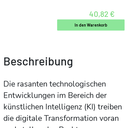
40,82 €
In den Warenkorb
Beschreibung
Die rasanten technologischen
Entwicklungen im Bereich der
künstlichen Intelligenz (KI) treiben
die digitale Transformation voran