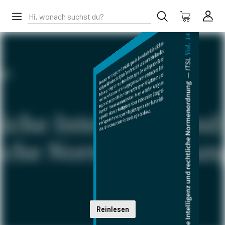
Reinlesen