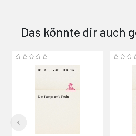
Das könnte dir auch g