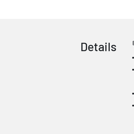
Details