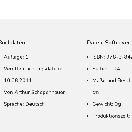
Buchdaten
Daten: Softcover
Auflage: 1
ISBN: 978-3-8
Veröffentlichungsdatum:
Seiten: 104
10.08.2011
Maße und Beschn
Von Arthur Schopenhauer
cm
Sprache: Deutsch
Gewicht: 0g
Produktionszeit