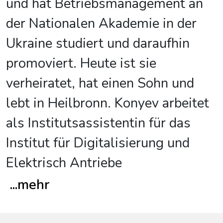
und hat Betriebsmanagement an
der Nationalen Akademie in der
Ukraine studiert und daraufhin
promoviert. Heute ist sie
verheiratet, hat einen Sohn und
lebt in Heilbronn. Konyev arbeitet
als Institutsassistentin für das
Institut für Digitalisierung und
Elektrisch Antriebe
...
mehr