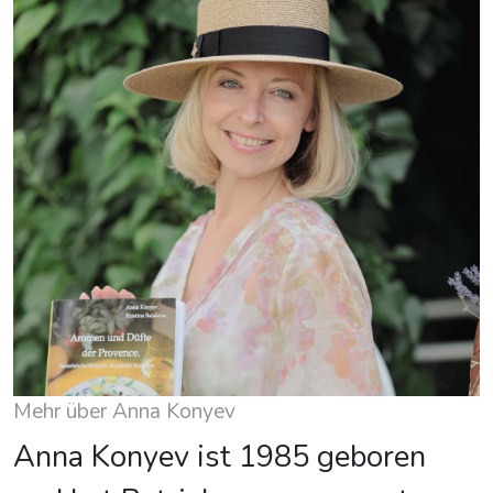
Mehr über Anna Konyev
Anna Konyev ist 1985 geboren