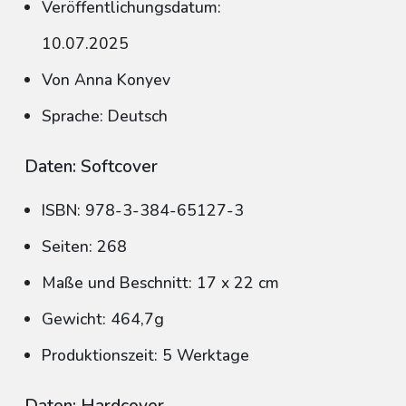
Veröffentlichungsdatum:
10.07.2025
Von Anna Konyev
Sprache: Deutsch
Daten: Softcover
ISBN: 978-3-384-65127-3
Seiten: 268
Maße und Beschnitt: 17 x 22 cm
Gewicht: 464,7g
Produktionszeit: 5 Werktage