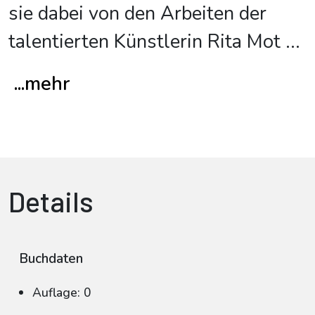
sie dabei von den Arbeiten der
talentierten Künstlerin Rita Mot
...
...mehr
Details
Buchdaten
Auflage: 0