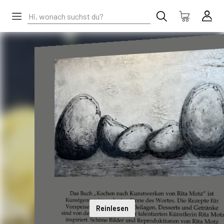
Reinlesen