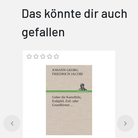
Das könnte dir auch
gefallen