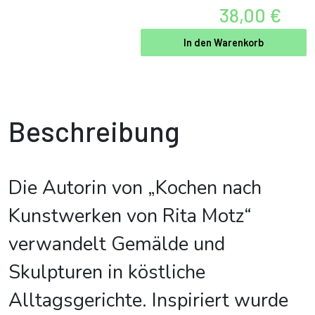
38,00 €
In den Warenkorb
Beschreibung
Die Autorin von „Kochen nach
Kunstwerken von Rita Motz“
verwandelt Gemälde und
Skulpturen in köstliche
Alltagsgerichte. Inspiriert wurde