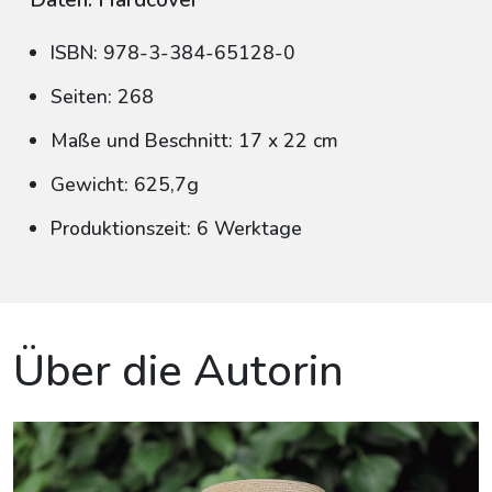
Daten: Hardcover
ISBN: 978-3-384-65128-0
Seiten: 268
Maße und Beschnitt: 17 x 22 cm
Gewicht: 625,7g
Produktionszeit: 6 Werktage
Über die Autorin