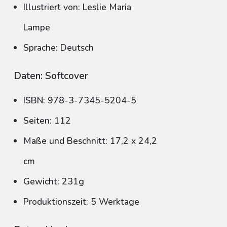
Illustriert von: Leslie Maria
Lampe
Sprache: Deutsch
Daten: Softcover
ISBN: 978-3-7345-5204-5
Seiten: 112
Maße und Beschnitt: 17,2 x 24,2
cm
Gewicht: 231g
Produktionszeit: 5 Werktage