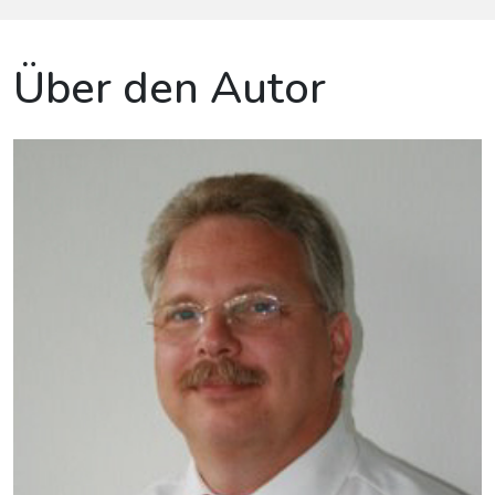
Über den Autor