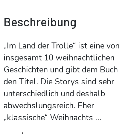
Beschreibung
„Im Land der Trolle“ ist eine von
insgesamt 10 weihnachtlichen
Geschichten und gibt dem Buch
den Titel. Die Storys sind sehr
unterschiedlich und deshalb
abwechslungsreich. Eher
„klassische“ Weihnachts
...