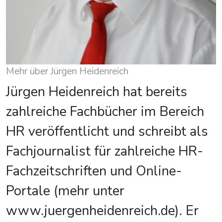
Mehr über Jürgen Heidenreich
Jürgen Heidenreich hat bereits
zahlreiche Fachbücher im Bereich
HR veröffentlicht und schreibt als
Fachjournalist für zahlreiche HR-
Fachzeitschriften und Online-
Portale (mehr unter
www.juergenheidenreich.de). Er