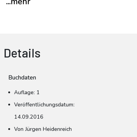
...mehr
Details
Buchdaten
Auflage: 1
Veröffentlichungsdatum:
14.09.2016
Von Jürgen Heidenreich