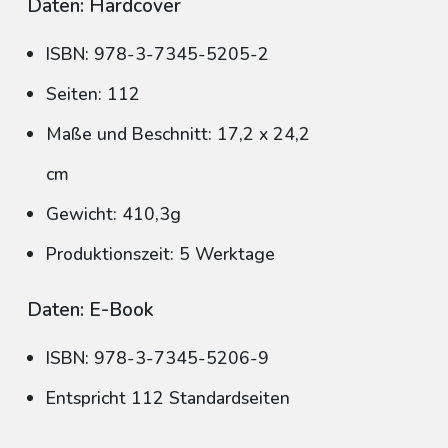
Daten: Hardcover
ISBN: 978-3-7345-5205-2
Seiten: 112
Maße und Beschnitt: 17,2 x 24,2
cm
Gewicht: 410,3g
Produktionszeit: 5 Werktage
Daten: E-Book
ISBN: 978-3-7345-5206-9
Entspricht 112 Standardseiten