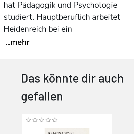
hat Pädagogik und Psychologie
studiert. Hauptberuflich arbeitet
Heidenreich bei ein
...
mehr
Das könnte dir auch
gefallen