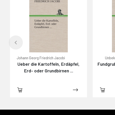
Johann Georg Friedrich Jacobi
Unbek
Ueber die Kartoffeln, Erdäpfel,
Fundgrub
Erd- oder Grundbirnen ...