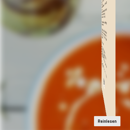
Reinlesen