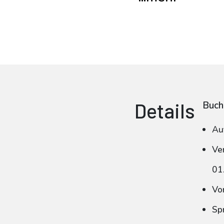
Details
Buch
Au
Ve
01
Vo
Sp