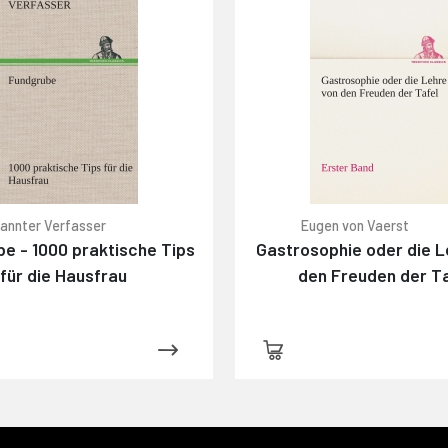
annter Verfasser
Eugen von Vaerst
e - 1000 praktische Tips
Gastrosophie oder die L
für die Hausfrau
den Freuden der Ta