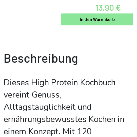
13,90 €
In den Warenkorb
Beschreibung
Dieses High Protein Kochbuch
vereint Genuss,
Alltagstauglichkeit und
ernährungsbewusstes Kochen in
einem Konzept. Mit 120