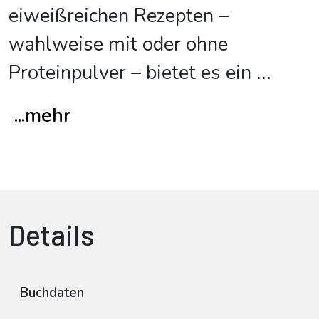
eiweißreichen Rezepten –
wahlweise mit oder ohne
Proteinpulver – bietet es ein
...
...mehr
Details
Buchdaten