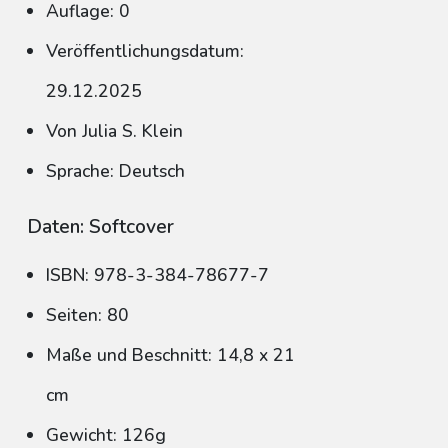
Auflage: 0
Veröffentlichungsdatum:
29.12.2025
Von Julia S. Klein
Sprache: Deutsch
Daten: Softcover
ISBN: 978-3-384-78677-7
Seiten: 80
Maße und Beschnitt: 14,8 x 21
cm
Gewicht: 126g