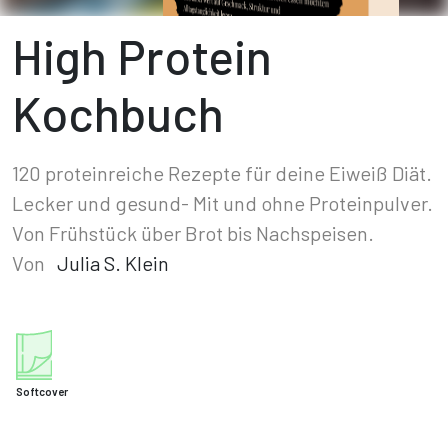
High Protein
Kochbuch
120 proteinreiche Rezepte für deine Eiweiß Diät.
Lecker und gesund- Mit und ohne Proteinpulver.
Von Frühstück über Brot bis Nachspeisen.
Von
Julia S. Klein
Softcover