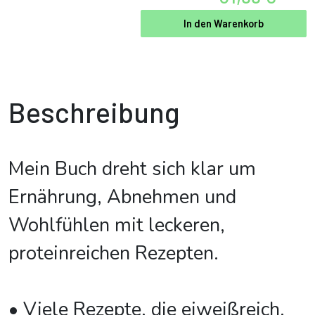
In den Warenkorb
Beschreibung
Mein Buch dreht sich klar um
Ernährung, Abnehmen und
Wohlfühlen mit leckeren,
proteinreichen Rezepten.
• Viele Rezepte, die eiweißreich,