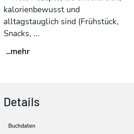
kalorienbewusst und
alltagstauglich sind (Frühstück,
Snacks,
...
...mehr
Details
Buchdaten