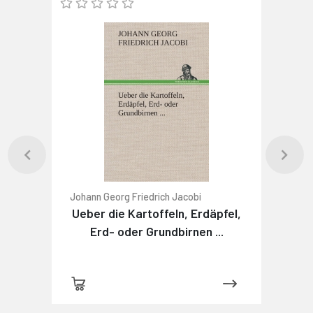
Johann Georg Friedrich Jacobi
Ueber die Kartoffeln, Erdäpfel,
Erd- oder Grundbirnen ...