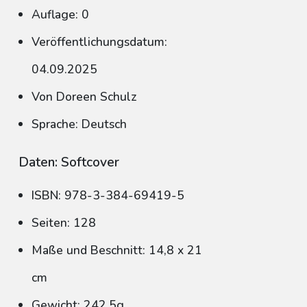
Auflage: 0
Veröffentlichungsdatum:
04.09.2025
Von Doreen Schulz
Sprache: Deutsch
Daten: Softcover
ISBN: 978-3-384-69419-5
Seiten: 128
Maße und Beschnitt: 14,8 x 21
cm
Gewicht: 242,5g