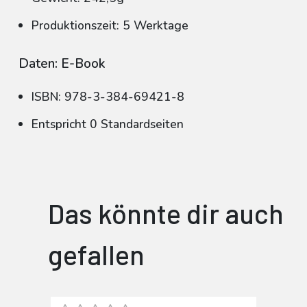
Produktionszeit: 5 Werktage
Daten: E-Book
ISBN: 978-3-384-69421-8
Entspricht 0 Standardseiten
Das könnte dir auch
gefallen