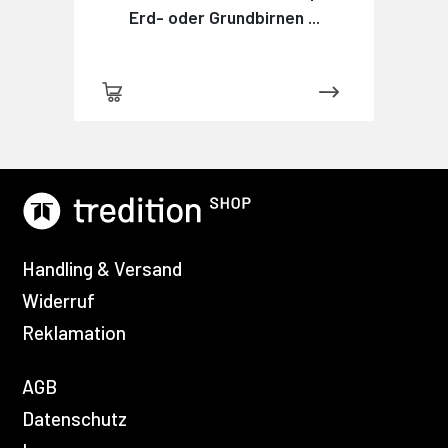
Erd- oder Grundbirnen ...
Handling & Versand
Widerruf
Reklamation
AGB
Datenschutz