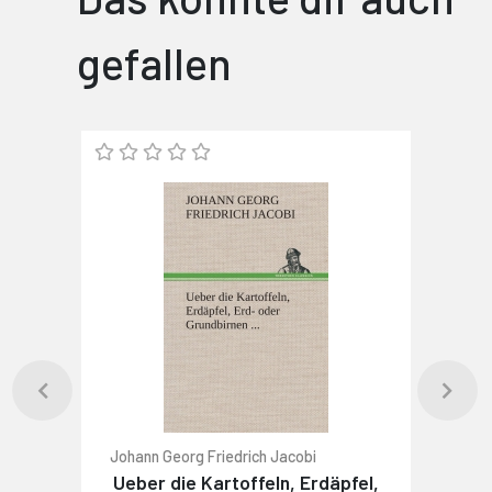
gefallen
Johann Georg Friedrich Jacobi
Ueber die Kartoffeln, Erdäpfel,