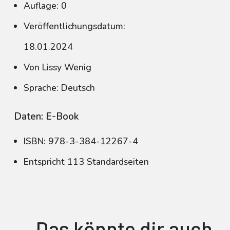
Auflage: 0
Veröffentlichungsdatum:
18.01.2024
Von Lissy Wenig
Sprache: Deutsch
Daten: E-Book
ISBN: 978-3-384-12267-4
Entspricht 113 Standardseiten
Das könnte dir auch