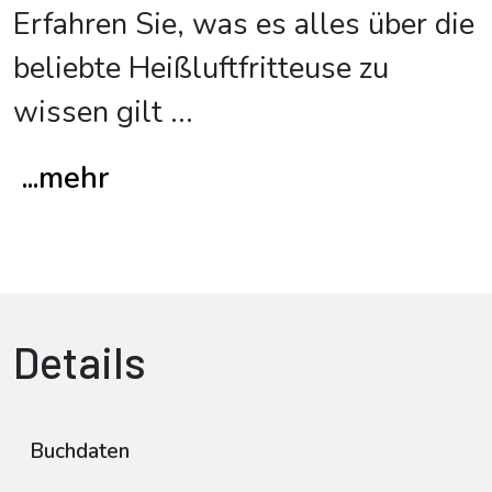
Erfahren Sie, was es alles über die
beliebte Heißluftfritteuse zu
wissen gilt
...
...mehr
Details
Buchdaten