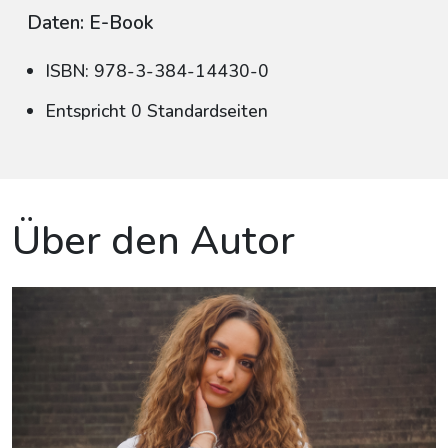
Daten: E-Book
ISBN: 978-3-384-14430-0
Entspricht 0 Standardseiten
Über den Autor