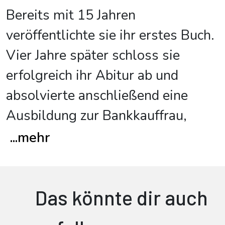
Bereits mit 15 Jahren
veröffentlichte sie ihr erstes Buch.
Vier Jahre später schloss sie
erfolgreich ihr Abitur ab und
absolvierte anschließend eine
Ausbildung zur Bankkauffrau,
...
mehr
Das könnte dir auch