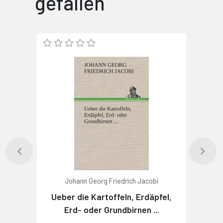
gefallen
Johann Georg Friedrich Jacobi
Ueber die Kartoffeln, Erdäpfel,
Erd- oder Grundbirnen ...