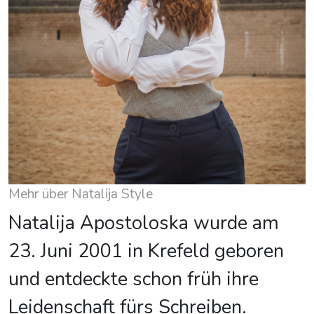
Mehr über Natalija Style
Natalija Apostoloska wurde am
23. Juni 2001 in Krefeld geboren
und entdeckte schon früh ihre
Leidenschaft fürs Schreiben.