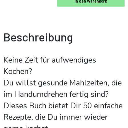
In den Warenkorb
Beschreibung
Keine Zeit für aufwendiges
Kochen?
Du willst gesunde Mahlzeiten, die
im Handumdrehen fertig sind?
Dieses Buch bietet Dir 50 einfache
Rezepte, die Du immer wieder