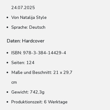
24.07.2025
Von Natalija Style
Sprache: Deutsch
Daten: Hardcover
ISBN: 978-3-384-14429-4
Seiten: 124
Maße und Beschnitt: 21 x 29,7
cm
Gewicht: 742,3g
Produktionszeit: 6 Werktage