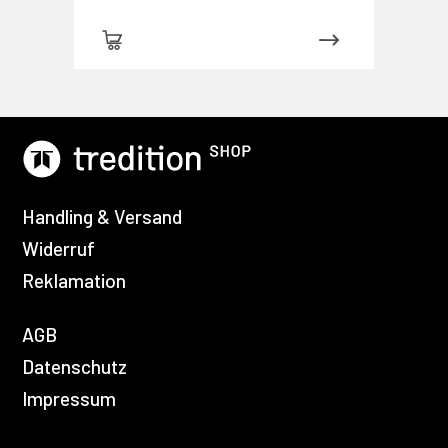
Handling & Versand
Widerruf
Reklamation
AGB
Datenschutz
Impressum