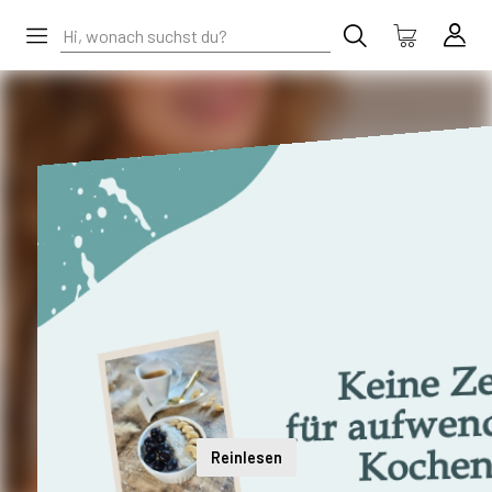
Reinlesen