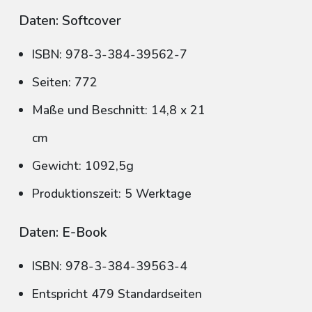
Daten: Softcover
ISBN: 978-3-384-39562-7
Seiten: 772
Maße und Beschnitt: 14,8 x 21
cm
Gewicht: 1092,5g
Produktionszeit: 5 Werktage
Daten: E-Book
ISBN: 978-3-384-39563-4
Entspricht 479 Standardseiten