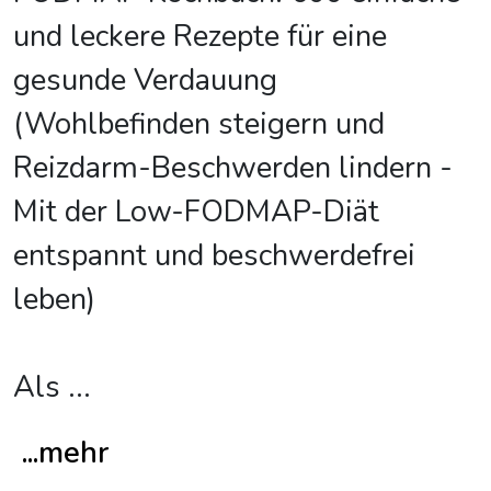
und leckere Rezepte für eine
gesunde Verdauung
(Wohlbefinden steigern und
Reizdarm-Beschwerden lindern -
Mit der Low-FODMAP-Diät
entspannt und beschwerdefrei
leben)
Als
...
...mehr