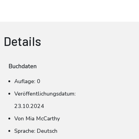
Details
Buchdaten
Auflage: 0
Veröffentlichungsdatum:
23.10.2024
Von Mia McCarthy
Sprache: Deutsch