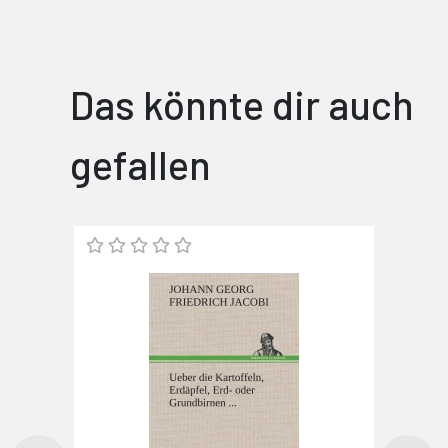
Das könnte dir auch
gefallen