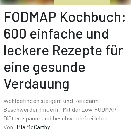
FODMAP Kochbuch:
600 einfache und
leckere Rezepte für
eine gesunde
Verdauung
Wohlbefinden steigern und Reizdarm-
Beschwerden lindern - Mit der Low-FODMAP-
Diät entspannt und beschwerdefrei leben
Von
Mia McCarthy