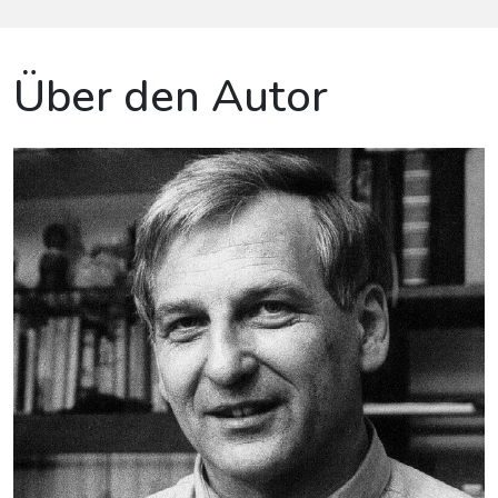
Über den Autor