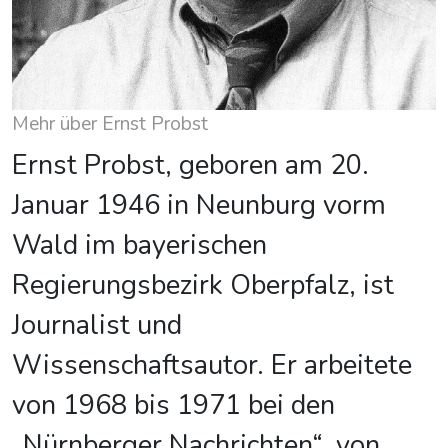
Mehr über Ernst Probst
Ernst Probst, geboren am 20.
Januar 1946 in Neunburg vorm
Wald im bayerischen
Regierungsbezirk Oberpfalz, ist
Journalist und
Wissenschaftsautor. Er arbeitete
von 1968 bis 1971 bei den
„Nürnberger Nachrichten“, von