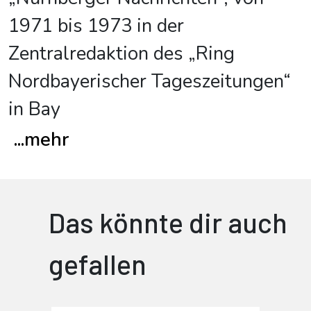
1971 bis 1973 in der
Zentralredaktion des „Ring
Nordbayerischer Tageszeitungen“
in Bay
...
mehr
Das könnte dir auch
gefallen