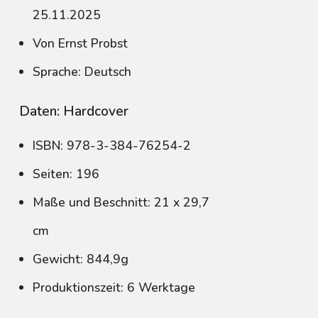
25.11.2025
Von Ernst Probst
Sprache: Deutsch
Daten: Hardcover
ISBN: 978-3-384-76254-2
Seiten: 196
Maße und Beschnitt: 21 x 29,7
cm
Gewicht: 844,9g
Produktionszeit: 6 Werktage