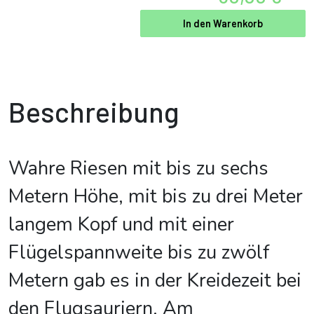
In den Warenkorb
Beschreibung
Wahre Riesen mit bis zu sechs
Metern Höhe, mit bis zu drei Meter
langem Kopf und mit einer
Flügelspannweite bis zu zwölf
Metern gab es in der Kreidezeit bei
den Flugsauriern. Am