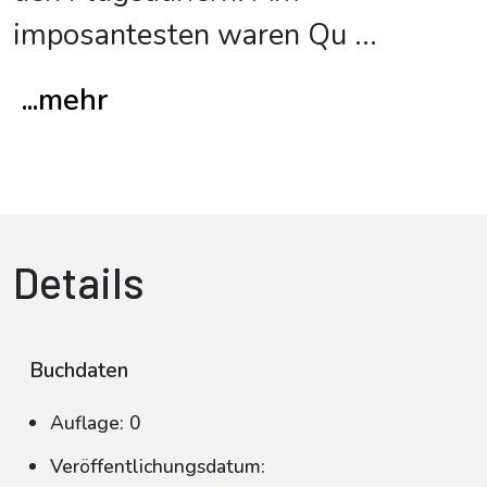
imposantesten waren Qu
...
...mehr
Details
Buchdaten
Auflage: 0
Veröffentlichungsdatum: