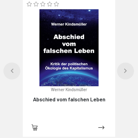
Werner Kindsmüller
Abschied vom falschen Leben