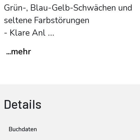
Grün-, Blau-Gelb-Schwächen und
seltene Farbstörungen
- Klare Anl
...
...mehr
Details
Buchdaten