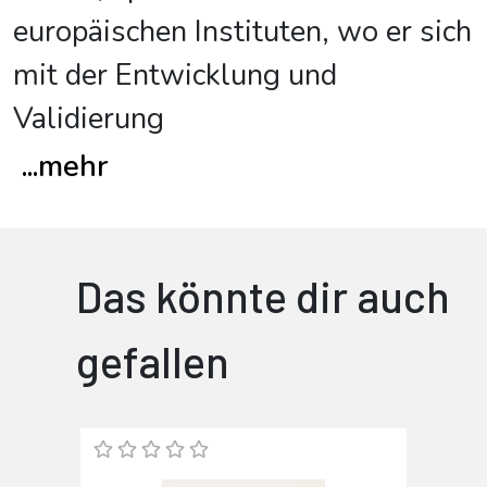
europäischen Instituten, wo er sich
mit der Entwicklung und
Validierung
...
mehr
Das könnte dir auch
gefallen