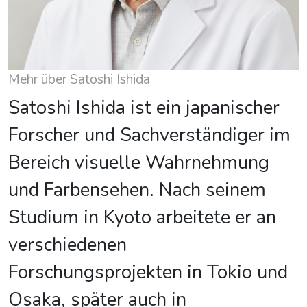
Mehr über Satoshi Ishida
Satoshi Ishida ist ein japanischer
Forscher und Sachverständiger im
Bereich visuelle Wahrnehmung
und Farbensehen. Nach seinem
Studium in Kyoto arbeitete er an
verschiedenen
Forschungsprojekten in Tokio und
Osaka, später auch in