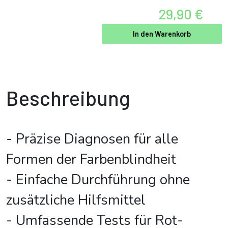
29,90 €
In den Warenkorb
Beschreibung
- Präzise Diagnosen für alle
Formen der Farbenblindheit
- Einfache Durchführung ohne
zusätzliche Hilfsmittel
- Umfassende Tests für Rot-