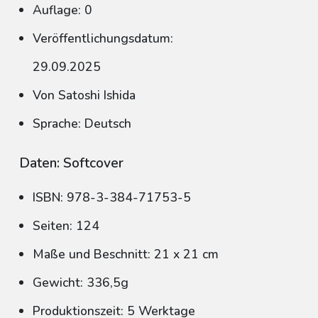
Auflage: 0
Veröffentlichungsdatum:
29.09.2025
Von Satoshi Ishida
Sprache: Deutsch
Daten: Softcover
ISBN: 978-3-384-71753-5
Seiten: 124
Maße und Beschnitt: 21 x 21 cm
Gewicht: 336,5g
Produktionszeit: 5 Werktage