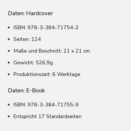
Daten: Hardcover
ISBN: 978-3-384-71754-2
Seiten: 124
Maße und Beschnitt: 21 x 21 cm
Gewicht: 526,9g
Produktionszeit: 6 Werktage
Daten: E-Book
ISBN: 978-3-384-71755-9
Entspricht 17 Standardseiten