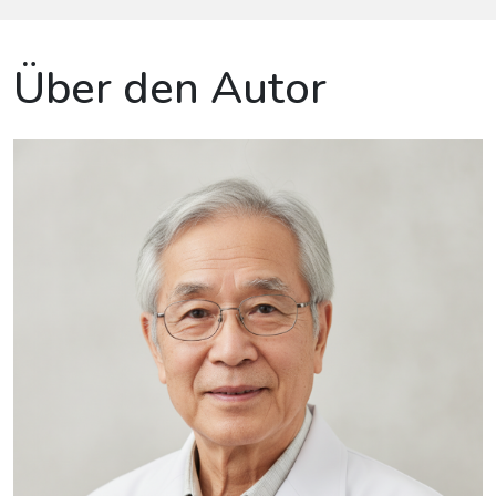
Über den Autor