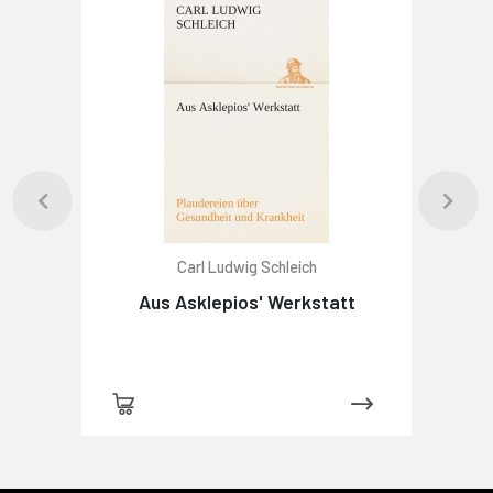
Carl Ludwig Schleich
Aus Asklepios' Werkstatt