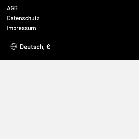
AGB
Datenschutz
Impressum
Deutsch, €