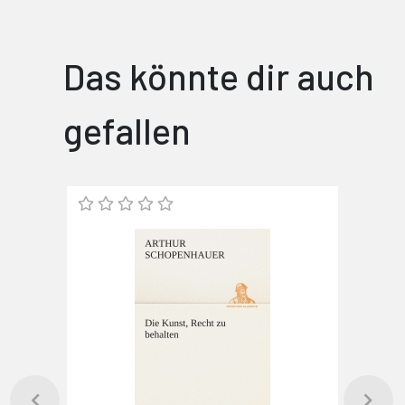
Das könnte dir auch
gefallen