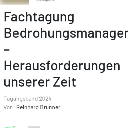
Fachtagung
Bedrohungsmanage
–
Herausforderungen
unserer Zeit
Tagungsband 2024
Von
Reinhard Brunner