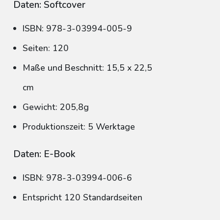
Daten: Softcover
ISBN: 978-3-03994-005-9
Seiten: 120
Maße und Beschnitt: 15,5 x 22,5
cm
Gewicht: 205,8g
Produktionszeit: 5 Werktage
Daten: E-Book
ISBN: 978-3-03994-006-6
Entspricht 120 Standardseiten