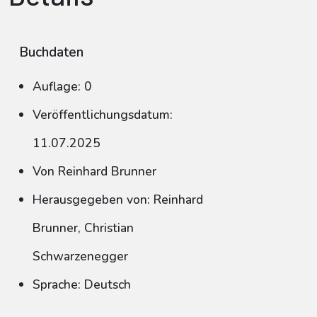
Buchdaten
Auflage: 0
Veröffentlichungsdatum:
11.07.2025
Von Reinhard Brunner
Herausgegeben von: Reinhard
Brunner, Christian
Schwarzenegger
Sprache: Deutsch