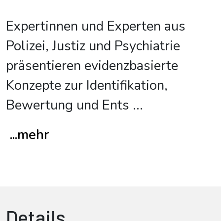
Expertinnen und Experten aus
Polizei, Justiz und Psychiatrie
präsentieren evidenzbasierte
Konzepte zur Identifikation,
Bewertung und Ents
...
...mehr
Details