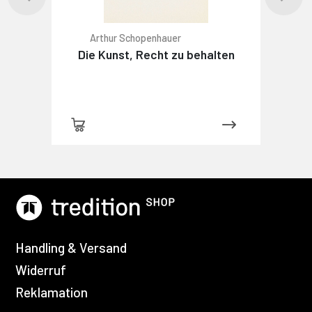
Arthur Schopenhauer
Die Kunst, Recht zu behalten
Handling & Versand
Widerruf
Reklamation