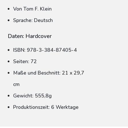
Von Tom F. Klein
Sprache: Deutsch
Daten: Hardcover
ISBN: 978-3-384-87405-4
Seiten: 72
Maße und Beschnitt: 21 x 29,7
cm
Gewicht: 555,8g
Produktionszeit: 6 Werktage