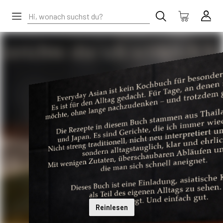
Reinlesen