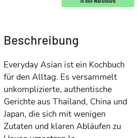
In den Warenkorb
Beschreibung
Everyday Asian ist ein Kochbuch
für den Alltag. Es versammelt
unkomplizierte, authentische
Gerichte aus Thailand, China und
Japan, die sich mit wenigen
Zutaten und klaren Abläufen zu