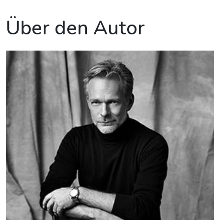
Über den Autor