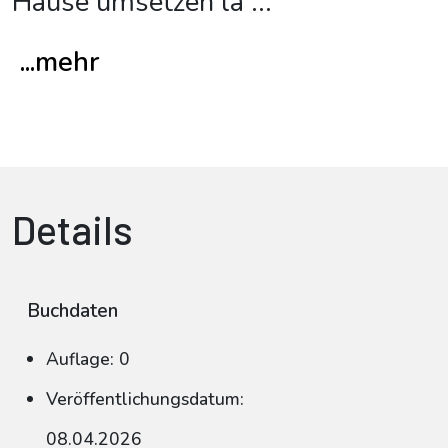
Hause umsetzen la
...
...mehr
Details
Buchdaten
Auflage: 0
Veröffentlichungsdatum:
08.04.2026