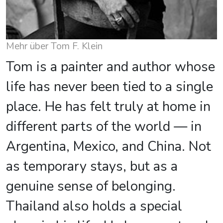
Mehr über Tom F. Klein
Tom is a painter and author whose
life has never been tied to a single
place. He has felt truly at home in
different parts of the world — in
Argentina, Mexico, and China. Not
as temporary stays, but as a
genuine sense of belonging.
Thailand also holds a special